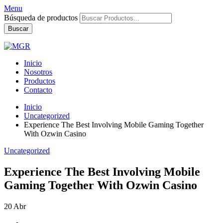
Menu
Búsqueda de productos
Buscar
Inicio
Nosotros
Productos
Contacto
Inicio
Uncategorized
Experience The Best Involving Mobile Gaming Together
With Ozwin Casino
Uncategorized
Experience The Best Involving Mobile
Gaming Together With Ozwin Casino
20
Abr