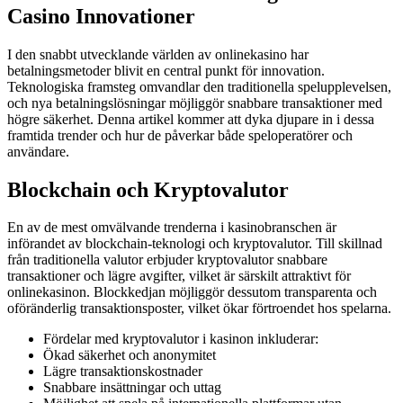
Casino Innovationer
I den snabbt utvecklande världen av onlinekasino har
betalningsmetoder blivit en central punkt för innovation.
Teknologiska framsteg omvandlar den traditionella spelupplevelsen,
och nya betalningslösningar möjliggör snabbare transaktioner med
högre säkerhet. Denna artikel kommer att dyka djupare in i dessa
framtida trender och hur de påverkar både speloperatörer och
användare.
Blockchain och Kryptovalutor
En av de mest omvälvande trenderna i kasinobranschen är
införandet av blockchain-teknologi och kryptovalutor. Till skillnad
från traditionella valutor erbjuder kryptovalutor snabbare
transaktioner och lägre avgifter, vilket är särskilt attraktivt för
onlinekasinon. Blockkedjan möjliggör dessutom transparenta och
oföränderlig transaktionsposter, vilket ökar förtroendet hos spelarna.
Fördelar med kryptovalutor i kasinon inkluderar:
Ökad säkerhet och anonymitet
Lägre transaktionskostnader
Snabbare insättningar och uttag