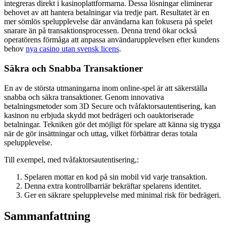
integreras direkt i kasinoplattformarna. Dessa lösningar eliminerar
behovet av att hantera betalningar via tredje part. Resultatet är en
mer sömlös spelupplevelse där användarna kan fokusera på spelet
snarare än på transaktionsprocessen. Denna trend ökar också
operatörens förmåga att anpassa användarupplevelsen efter kundens
behov
nya casino utan svensk licens
.
Säkra och Snabba Transaktioner
En av de största utmaningarna inom online-spel är att säkerställa
snabba och säkra transaktioner. Genom innovativa
betalningsmetoder som 3D Secure och tvåfaktorsautentisering, kan
kasinon nu erbjuda skydd mot bedrägeri och oauktoriserade
betalningar. Tekniken gör det möjligt för spelare att känna sig trygga
när de gör insättningar och uttag, vilket förbättrar deras totala
spelupplevelse.
Till exempel, med tvåfaktorsautentisering,:
Spelaren mottar en kod på sin mobil vid varje transaktion.
Denna extra kontrollbarriär bekräftar spelarens identitet.
Ger en säkrare spelupplevelse med minimal risk för bedrägeri.
Sammanfattning