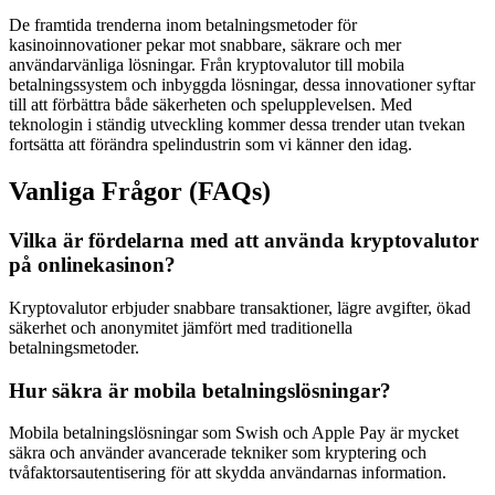
De framtida trenderna inom betalningsmetoder för
kasinoinnovationer pekar mot snabbare, säkrare och mer
användarvänliga lösningar. Från kryptovalutor till mobila
betalningssystem och inbyggda lösningar, dessa innovationer syftar
till att förbättra både säkerheten och spelupplevelsen. Med
teknologin i ständig utveckling kommer dessa trender utan tvekan
fortsätta att förändra spelindustrin som vi känner den idag.
Vanliga Frågor (FAQs)
Vilka är fördelarna med att använda kryptovalutor
på onlinekasinon?
Kryptovalutor erbjuder snabbare transaktioner, lägre avgifter, ökad
säkerhet och anonymitet jämfört med traditionella
betalningsmetoder.
Hur säkra är mobila betalningslösningar?
Mobila betalningslösningar som Swish och Apple Pay är mycket
säkra och använder avancerade tekniker som kryptering och
tvåfaktorsautentisering för att skydda användarnas information.