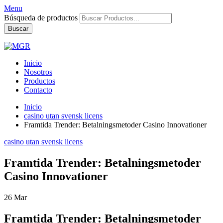
Menu
Búsqueda de productos
Buscar
Inicio
Nosotros
Productos
Contacto
Inicio
casino utan svensk licens
Framtida Trender: Betalningsmetoder Casino Innovationer
casino utan svensk licens
Framtida Trender: Betalningsmetoder
Casino Innovationer
26
Mar
Framtida Trender: Betalningsmetoder