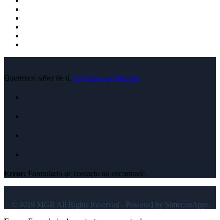
Queremos saber de tí,
Envíanos un Mensaje
Error:
Formulario de contacto no encontrado.
© 2019 MGR All Rights Reserved - Powered by SimeconApps