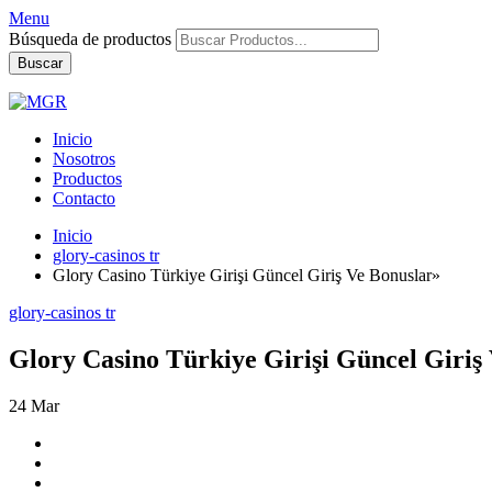
Menu
Búsqueda de productos
Buscar
Inicio
Nosotros
Productos
Contacto
Inicio
glory-casinos tr
Glory Casino Türkiye Girişi Güncel Giriş Ve Bonuslar»
glory-casinos tr
Glory Casino Türkiye Girişi Güncel Giriş
24
Mar