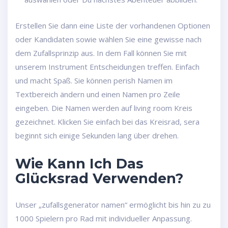
Erstellen Sie dann eine Liste der vorhandenen Optionen
oder Kandidaten sowie wählen Sie eine gewisse nach
dem Zufallsprinzip aus. In dem Fall können Sie mit
unserem Instrument Entscheidungen treffen. Einfach
und macht Spaß. Sie können perish Namen im
Textbereich ändern und einen Namen pro Zeile
eingeben. Die Namen werden auf living room Kreis
gezeichnet. Klicken Sie einfach bei das Kreisrad, sera
beginnt sich einige Sekunden lang über drehen.
Wie Kann Ich Das
Glücksrad Verwenden?
Unser „zufallsgenerator namen“ ermöglicht bis hin zu zu
1000 Spielern pro Rad mit individueller Anpassung.