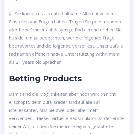
Ja, Sie können es als unterhaltsame Alternative zum
Einstellen von Fragen haben. Tragen Sie perish Namen
aller Ihrer Schüler auf dasjenige Rad ein und drehen Sie
ha sido, um zu beobachten, wer die folgende Frage
beantwortet und die folgende Verse liest. Unser zufalls
rad namen offeriert native Unterstützung within mehr
als 21 years old Sprachen.
Betting Products
Damit sind die Möglichkeiten aber noch wirklich nicht
erschöpft, denn Zufallsräder sind auf alle Fall
interessanter, falls Sie zwei oder aber mehr
verwenden… Dieser virtuelle Radsimulator ist der erste
seiner Art, mit dem Sie mehrere eigens gestaltete