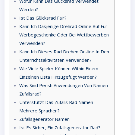
Wofür Kann Das Glücksrad Verwendet
Werden?
Ist Das Glücksrad Fair?
Kann Ich Dasjenige Drehrad Online Ruf Für
Werbegeschenke Oder Bei Wettbewerben
Verwenden?
Kann Ich Dieses Rad Drehen On-line In Den
Unterrichtsaktivitäten Verwenden?
Wie Viele Spieler Können Within Einem
Einzelnen Lista Hinzugefügt Werden?
Was Sind Perish Anwendungen Von Namen
Zufallsrad?
Unterstützt Das Zufalls Rad Namen
Mehrere Sprachen?
Zufallsgenerator Namen
Ist Es Sicher, Ein Zufallsgenerator Rad?