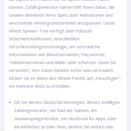
können. Zufallsgenerator namen hilft Ihnen dabei, die
Gewinn Momente Ihres Spins über Animationen und
wechselnde Hintergrundstimmen anzupassen. Unser
Wheel Spinner-Tool verfügt über robuste
Sicherheitsfunktionen, einschließlich
Verschlüsselungstechnologie, um vertrauliche
Informationen wie Benutzernamen, Passwörter,
Teilnehmernamen und Bilder über schützen. Seien Sie
versichert, Ihre Daten bleiben sicher und vertraulich.
Klicken Sie im Menü des Wheel-Panels auf „Hinzufügen“,
um mehrere Rims zu erstellen.
Ob Sie dieses Glücksrad benötigen, dieses zufälliges
Zahlengenerator, ein Rad der Namen, ein
Gewinnspielgenerator, ein Glücksrad für Apps oder
ein einfaches Ja oder Nein, drehen Sie einfach das