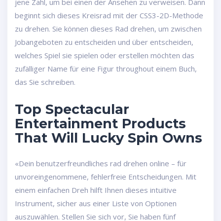
jene Zahl, um bei einen der Ansehen zu verweisen. Dann
beginnt sich dieses Kreisrad mit der CSS3-2D-Methode
zu drehen. Sie können dieses Rad drehen, um zwischen
Jobangeboten zu entscheiden und über entscheiden,
welches Spiel sie spielen oder erstellen möchten das
zufälliger Name für eine Figur throughout einem Buch,
das Sie schreiben.
Top Spectacular
Entertainment Products
That Will Lucky Spin Owns
«Dein benutzerfreundliches rad drehen online – für
unvoreingenommene, fehlerfreie Entscheidungen. Mit
einem einfachen Dreh hilft Ihnen dieses intuitive
Instrument, sicher aus einer Liste von Optionen
auszuwählen. Stellen Sie sich vor, Sie haben fünf