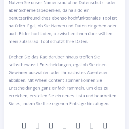
Nutzen Sie unser Namensrad ohne Datenschutz- oder
aber Sicherheitsbedenken, da ha sido ein
benutzerfreundliches ebenso hochfunktionales Tool ist
natürlich. Egal, ob Sie Namen und Daten eingeben oder
auch Bilder hochladen, o zwischen ihnen über wählen –
mein zufallsrad-Tool schützt Ihre Daten.
Drehen Sie das Rad darüber hinaus treffen Sie
selbstbewusst Entscheidungen, egal ob Sie einen
Gewinner auswählen oder Ihr nächstes Abenteuer
abbilden. Mit Wheel Content spinner können Sie
Entscheidungen ganz einfach rammeln. Um dies zu
erreichen, erstellen Sie ein neues Lista und bearbeiten
Sie es, indem Sie Ihre eigenen Einträge hinzufügen.