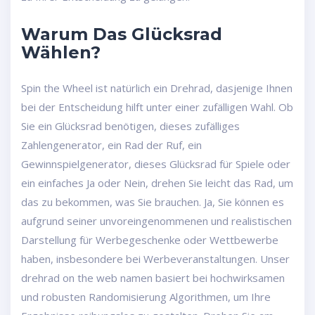
Warum Das Glücksrad
Wählen?
Spin the Wheel ist natürlich ein Drehrad, dasjenige Ihnen
bei der Entscheidung hilft unter einer zufälligen Wahl. Ob
Sie ein Glücksrad benötigen, dieses zufälliges
Zahlengenerator, ein Rad der Ruf, ein
Gewinnspielgenerator, dieses Glücksrad für Spiele oder
ein einfaches Ja oder Nein, drehen Sie leicht das Rad, um
das zu bekommen, was Sie brauchen. Ja, Sie können es
aufgrund seiner unvoreingenommenen und realistischen
Darstellung für Werbegeschenke oder Wettbewerbe
haben, insbesondere bei Werbeveranstaltungen. Unser
drehrad on the web namen basiert bei hochwirksamen
und robusten Randomisierung Algorithmen, um Ihre