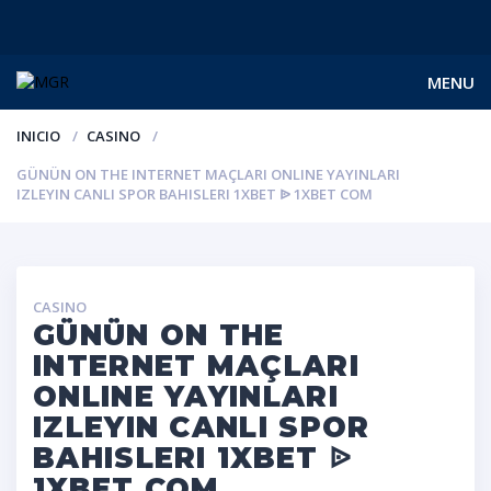
MENU
INICIO
CASINO
GÜNÜN ON THE INTERNET MAÇLARI ONLINE YAYINLARI
IZLEYIN CANLI SPOR BAHISLERI 1XBET ᐉ 1XBET COM
CASINO
GÜNÜN ON THE
INTERNET MAÇLARI
ONLINE YAYINLARI
IZLEYIN CANLI SPOR
BAHISLERI 1XBET ᐉ
1XBET COM