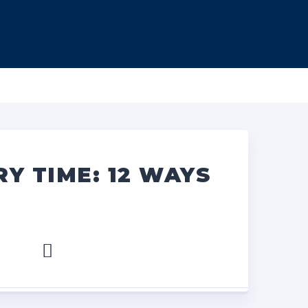
Y TIME: 12 WAYS