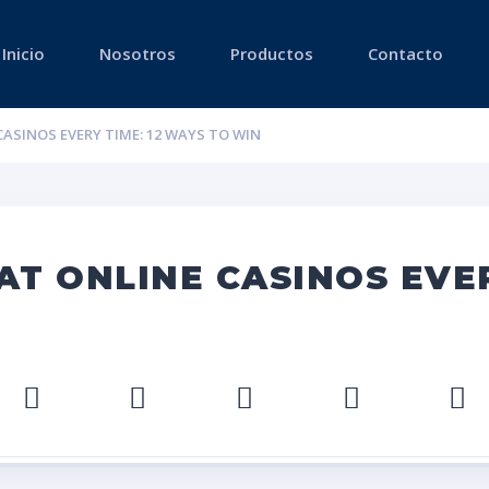
Inicio
Nosotros
Productos
Contacto
ASINOS EVERY TIME: 12 WAYS TO WIN
T ONLINE CASINOS EVER