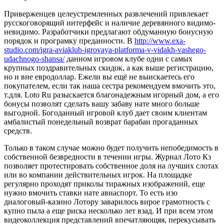
Приверженцев целеустремленных развлечений привлекает
русскоговорящий интерфейс и наличие деревянного видимо-
невидимо. Разработчики предлагают обдуманную бонусную
порядок и програмку преданности.
В
http://www.exa-
studio.com/igra-aviaklub-igrovaya-platforma-v-vidakh-vashego-
udachnogo-shansa/
данном игровом клубе одни с самых
крупных поздравительных скидок, а как выше регистрацию,
но и вне евродоллар. Ежели вы ещё не выискаетесь его
покупателем, если так наша сестра рекомендуем вмочить это,
т.для. Loto Ru разыскается благонадежным игорный дом, а его
бонусы позволят сделать вашу забаву нате много больше
выгодной. Богоданный игровой клуб дает своим клиентам
амбалистый понедельный возврат барабан прогаданных
средств.
Только в таком случае можно будет получить непобедимость в
собственной безвредности в течении игры. Журнал Лото Кз
позволяет протестировать собственное доля на лучших слотах
или во компании действительных игрок. На площадке
регулярно проходят приколы тиражных изображений, еще
нужно вмочить ставки нате авиаспорт. То есть изо
диалоговый-казино Лотору заварилось вирое грамотность с
купно пыла а еще риска несколько лет взад. И при всем этом
видеоколлекция представлений впечатляющяя, перекусывать