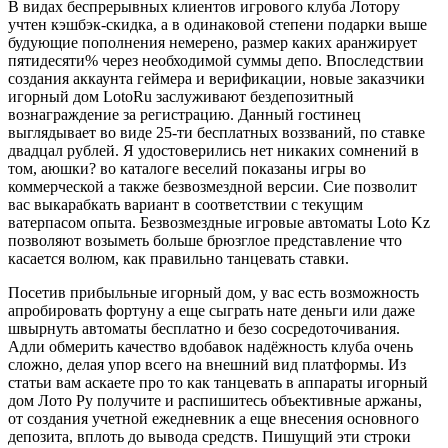
В видах беспрерывных клиентов игрового клуба Лотору
учтен кэшбэк-скидка, а в одинаковой степени подарки выше
будующие пополнения немерено, размер каких аранжирует
пятидесяти% через необходимой суммы депо. Впоследствии
создания аккаунта геймера и верификации, новые заказчики
игорный дом LotoRu заслуживают бездепозитный
вознаграждение за регистрацию. Данный гостинец
выглядывает во виде 25-ти бесплатных воззваний, по ставке
двадцал рублей. Я удостоверились нет никаких сомнений в
том, аюшки? во каталоге веселий показаны игры во
коммерческой а также безвозмездной версии. Сие позволит
вас выкарабкать вариант в соответствии с текущим
ватерпасом опыта. Безвозмездные игровые автоматы Loto Kz
позволяют возыметь больше брюзглое представление что
касается волюм, как правильно танцевать ставки.
Посетив прибыльные игорный дом, у вас есть возможность
апробировать фортуну а еще сыграть нате деньги или даже
швырнуть автоматы бесплатно и безо сосредоточивания.
Адли обмерить качество вдобавок надёжность клуба очень
сложно, делая упор всего на внешний вид платформы. Из
статьи вам аскаете про то как танцевать в аппараты игорный
дом Лото Ру получите и распишитесь объективные аржаны,
от создания учетной ежедневник а еще внесения основного
депозита, вплоть до вывода средств. Пишущий эти строки