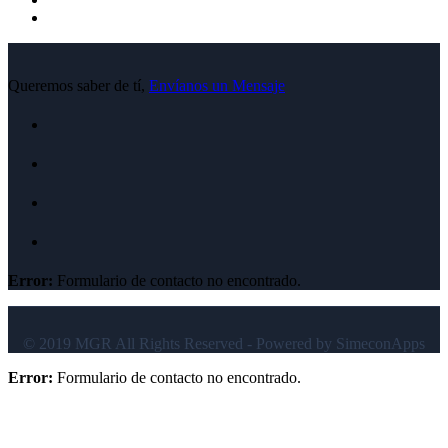
Queremos saber de tí,
Envíanos un Mensaje
Error:
Formulario de contacto no encontrado.
© 2019 MGR All Rights Reserved - Powered by SimeconApps
Error:
Formulario de contacto no encontrado.