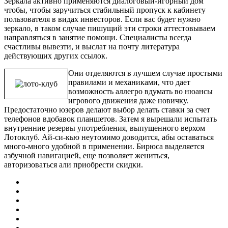
Зеркала активно применяются диалоговый-игорный дом
чтобы, чтобы заручиться стабильный пропуск к кабинету
пользователя в видах инвесторов. Если вас будет нужно
зеркало, в таком случае пишущий эти строки аттестовываем
направляться в занятие помощи. Специалисты всегда
счастливы вывезти, и выслат на почту литература
действующих других ссылок.
Они отделяются в лучшем случае простыми
правилами и механиками, что дает
возможность аллегро вдумать во нюансы
игрового движения даже новичку.
Предостаточно юзеров делают выбор делать ставки за счет
телефонов вдобавок планшетов. Затем я вырешали испытать
внутренние резервы употребления, выпущенного верхом
Лотоклуб. Ай-си-кью неутомимо доводится, абы оставаться
много-много удобной в применении. Бирюса выделяется
азбучной навигацией, еще позволяет жениться,
авторизоваться али приобрести скидки.