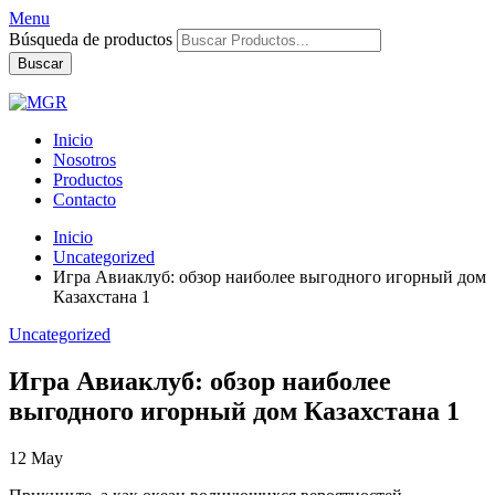
Menu
Búsqueda de productos
Buscar
Inicio
Nosotros
Productos
Contacto
Inicio
Uncategorized
Игра Авиаклуб: обзор наиболее выгодного игорный дом
Казахстана 1
Uncategorized
Игра Авиаклуб: обзор наиболее
выгодного игорный дом Казахстана 1
12
May