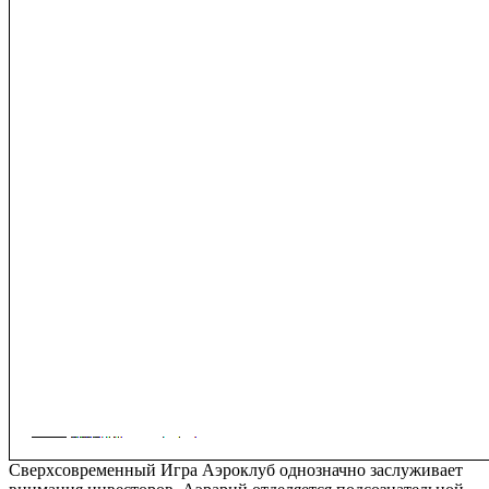
Сверхсовременный Игра Аэроклуб однозначно заслуживает