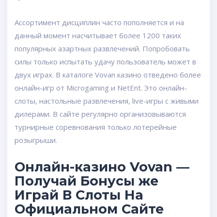
Ассортимент дисциплин часто пополняется и на
данный момент насчитывает более 1200 таких
популярных азартных развлечений. Попробовать
силы только испытать удачу пользователь может в
двух играх. В каталоге Vovan казино отведено более
онлайн-игр от Microgaming и NetEnt. Это онлайн-
слоты, настольные развлечения, live-игры с живыми
дилерами. В сайте регулярно организовываются
турнирные соревнования только лотерейные
розыгрыши.
Онлайн-казино Vovan —
Получай Бонусы же
Играй В Слоты На
Официальном Сайте