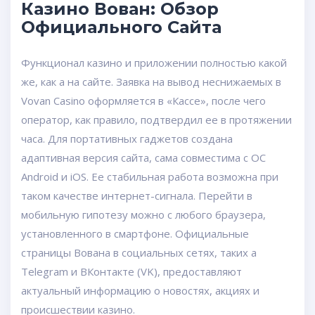
Казино Вован: Обзор
Официального Сайта
Функционал казино и приложении полностью какой
же, как а на сайте. Заявка на вывод неснижаемых в
Vovan Casino оформляется в «Кассе», после чего
оператор, как правило, подтвердил ее в протяжении
часа. Для портативных гаджетов создана
адаптивная версия сайта, сама совместима с ОС
Android и iOS. Ее стабильная работа возможна при
таком качестве интернет-сигнала. Перейти в
мобильную гипотезу можно с любого браузера,
установленного в смартфоне. Официальные
страницы Вована в социальных сетях, таких а
Telegram и ВКонтакте (VK), предоставляют
актуальный информацию о новостях, акциях и
происшествии казино.