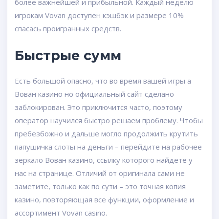
более важнейшей и прибыльной. Каждый неделю
игрокам Vovan доступен кэшбэк и размере 10%
спасась проигранных средств.
Быстрые сумм
Есть большой опасно, что во время вашей игры а
Вован казино но официальный сайт сделано
заблокирован. Это приключится часто, поэтому
оператор научился быстро решаем проблему. Чтобы
пребезбожно и дальше могло продолжить крутить
папушичка слоты на деньги – перейдите на рабочее
зеркало Вован казино, ссылку которого найдете у
нас на странице. Отличий от оригинала сами не
заметите, только как по сути – это точная копия
казино, повторяющая все функции, оформление и
ассортимент Vovan casino.