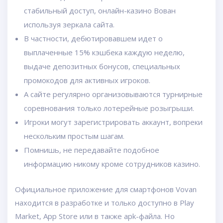
стабильный доступ, онлайн-казино Вован
используя зеркала сайта.
В частности, дебютировавшем идет о
выплаченные 15% кэшбека каждую неделю,
выдаче депозитных бонусов, специальных
промокодов для активных игроков.
А сайте регулярно организовываются турнирные
соревнования только лотерейные розыгрыши.
Игроки могут зарегистрировать аккаунт, вопреки
нескольким простым шагам.
Помнишь, не передавайте подобное
информацию никому кроме сотрудников казино.
Официальное приложение для смартфонов Vovan
находится в разработке и только доступно в Play
Market, App Store или в также apk-файла. Но