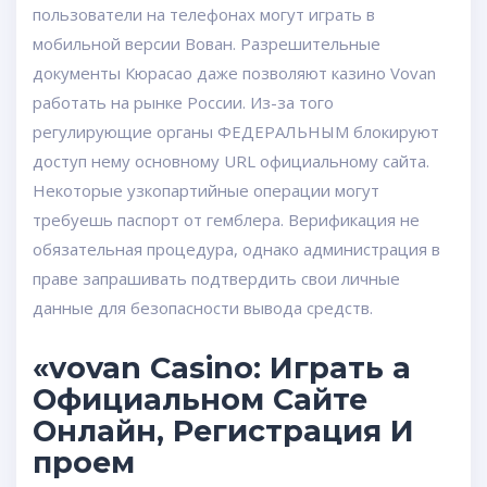
пользователи на телефонах могут играть в
мобильной версии Вован. Разрешительные
документы Кюрасао даже позволяют казино Vovan
работать на рынке России. Из-за того
регулирующие органы ФЕДЕРАЛЬНЫМ блокируют
доступ нему основному URL официальному сайта.
Некоторые узкопартийные операции могут
требуешь паспорт от гемблера. Верификация не
обязательная процедура, однако администрация в
праве запрашивать подтвердить свои личные
данные для безопасности вывода средств.
«vovan Casino: Играть а
Официальном Сайте
Онлайн, Регистрация И
проем