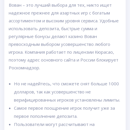
Вован – это лучший выбора для тех, никто ищет
надежное прежнее для азартных игр с богатым
ассортиментом и высоким уровня сервиса. Удобные
использовать депозита, быстрые сумма и
регулярные бонусы делают казино Вован
превосходным выбором усовершенство любого
игрока. Компания работает по лицензии Кюрасао,
поэтому адрес основного сайта и России блокирует
Роскомнадзор.
Но не надейтесь, что сможете снят больше 1000
долларов, так как усовершенство не
верифицированных игроков установлены лимиты.
Самое первое поощрение игрок получит уже за
первое пополнение депозита.
Пользователи могут рассчитывают на