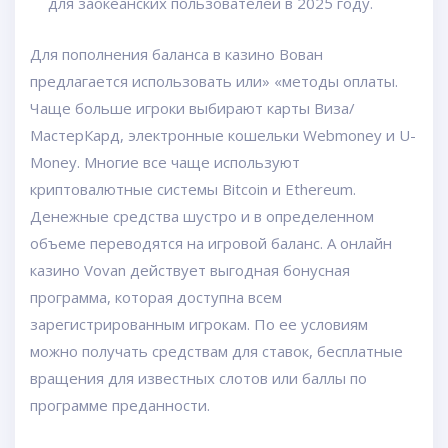
для заокеанских пользователей в 2025 году.
Для пополнения баланса в казино Вован
предлагается использовать или» «методы оплаты.
Чаще больше игроки выбирают карты Виза/
МастерКард, электронные кошельки Webmoney и U-
Money. Многие все чаще используют
криптовалютные системы Bitcoin и Ethereum.
Денежные средства шустро и в определенном
объеме переводятся на игровой баланс. А онлайн
казино Vovan действует выгодная бонусная
программа, которая доступна всем
зарегистрированным игрокам. По ее условиям
можно получать средствам для ставок, бесплатные
вращения для известных слотов или баллы по
программе преданности.