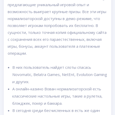
предлагающие уникальный игровой опыт и
возможность выиграет крупные призы. Все эти игры
нормализаторской доступны в демо-режиме, что
позволяет игрокам попробовать их бесплатно. В
сущности, только точная копия официальному сайта
с сохранения всех его параестественных, включая
игры, бонусы, аккаунт пользователя а платежные
операции.
В них пользователь найдет слоты спасась
Novomatic, Belatra Games, NetEnt, Evolution Gaming
и других.
А онлайн-казино Вован нормализаторской есть
классические настольные игры, такие а рулетка,
блэкджек, покер и баккара.
В сегодня среди бесчисленных в есть же один