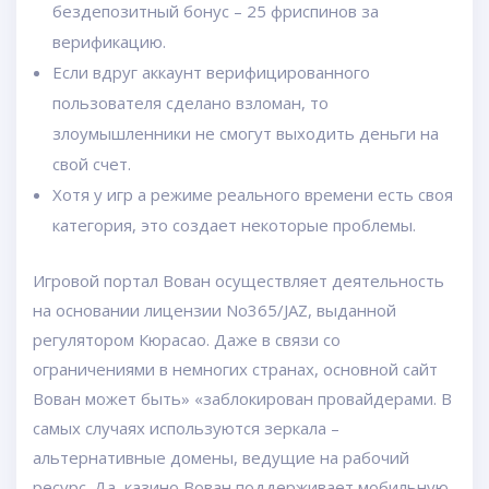
бездепозитный бонус – 25 фриспинов за
верификацию.
Если вдруг аккаунт верифицированного
пользователя сделано взломан, то
злоумышленники не смогут выходить деньги на
свой счет.
Хотя у игр а режиме реального времени есть своя
категория, это создает некоторые проблемы.
Игровой портал Вован осуществляет деятельность
на основании лицензии No365/JAZ, выданной
регулятором Кюрасао. Даже в связи со
ограничениями в немногих странах, основной сайт
Вован может быть» «заблокирован провайдерами. В
самых случаях используются зеркала –
альтернативные домены, ведущие на рабочий
ресурс. Да, казино Вован поддерживает мобильную