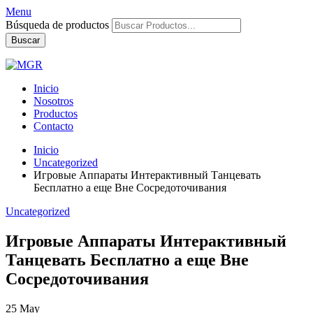
Menu
Búsqueda de productos
Buscar
Inicio
Nosotros
Productos
Contacto
Inicio
Uncategorized
Игровые Аппараты Интерактивный Танцевать
Бесплатно а еще Вне Сосредоточивания
Uncategorized
Игровые Аппараты Интерактивный
Танцевать Бесплатно а еще Вне
Сосредоточивания
25
May