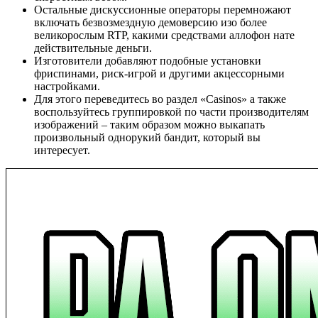
Остальные дискуссионные операторы перемножают
включать безвозмездную демоверсию изо более
великорослым RTP, какими средствами аллофон нате
действительные деньги.
Изготовители добавляют подобные установки
фриспинами, риск-игрой и другими акцессорными
настройками.
Для этого переведитесь во раздел «Casinos» а также
воспользуйтесь группировкой по части производителям
изображений – таким образом можно выкапать
произвольный однорукий бандит, который вы
интересует.