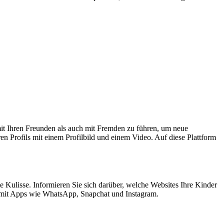
mit Ihren Freunden als auch mit Fremden zu führen, um neue
n Profils mit einem Profilbild und einem Video. Auf diese Plattform
e Kulisse. Informieren Sie sich darüber, welche Websites Ihre Kinder
en mit Apps wie WhatsApp, Snapchat und Instagram.