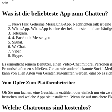
sein.
Was ist die beliebteste App zum Chatten?
NewsTalk: Geheime Messaging-App. NachrichtenTalk ist eine 
WhatsApp. WhatsApp ist eine der bekanntesten und am häufig
Telegram.
4. Facebook Messenger.
Signal.
WeChat.
Viber.
Skype.
Es ermöglicht seinem Benutzer, einen Video-Chat mit drei Personen 
Freundschaften zu schließen. Genau wie andere bekannte Social-Media
kann von allen Arten von Geräten zugegriffen werden, egal ob es sic
Vom Opfer Zum Plattformbetreiber
Ob Sie nun lachen, eine Geschichte erzählen oder einfach nur ein zwa
besuchen und welche Apps sie installieren. Wenn sie auf unsichere P
Welche Chatrooms sind kostenlos?