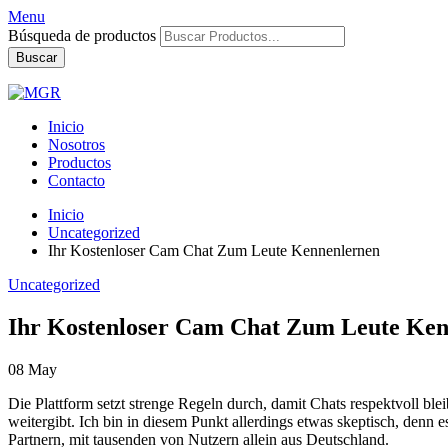
Menu
Búsqueda de productos
Buscar
Inicio
Nosotros
Productos
Contacto
Inicio
Uncategorized
Ihr Kostenloser Cam Chat Zum Leute Kennenlernen
Uncategorized
Ihr Kostenloser Cam Chat Zum Leute Ken
08
May
Die Plattform setzt strenge Regeln durch, damit Chats respektvoll b
weitergibt. Ich bin in diesem Punkt allerdings etwas skeptisch, denn 
Partnern, mit tausenden von Nutzern allein aus Deutschland.