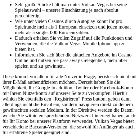
Sehr große Stücke hält man unter Vulkan Vegas bei seine
Spielauswahl – unserer Einschätzung je nach absolut
gerechtfertigt.
Wie unter vielen Casinos durch Autoplay könnt Ihr pro
Spielrunde mehr als 1 European einsetzen und jeden monat
mehr als a single. 000 Euro einzahlen.
Dadurch erhalten Sie vollen Zugriff auf alle Funktionen und
Verwenden, die die Vulkan Vegas Mobile Iphone app zu
bieten hat.
Informieren Sie sich über die aktuellen Angebote im Casino
Online und nutzen Sie pass away Gelegenheit, mehr über
spielen und zu gewinnen.
Diese kommt vor allem für alle Nutzer in Frage, perish sich nicht mit
ihrer E-Mail authentifizieren möchten. Derzeit haben Sie die
Möglichkeit, Ihr Google In addition, Twitter oder Facebook-Konto
mit Ihrem Nutzerkonto auf unserer Seite zu verknüpfen. Hierfür
wählen Sie ebenfalls den “Registrieren” Press button, geben dann
allerdings nicht die Email ein, sondern navigieren direkt zu deinem
gewünschten sozialen Medium. In der Direktive werden die Daten,
welche Sie within entsprechendem Netzwerk hinterlegt haben, auch
für Ihr Konto bei unserer Plattform verwendet. Vulkan Vegas bietet
verschiedene Baccarat-Versionen, die sowohl für Anfänger als auch
für erfahrene Spieler geeignet sind.