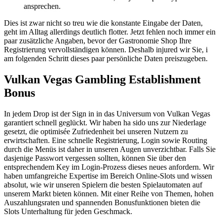
ansprechen.
Dies ist zwar nicht so treu wie die konstante Eingabe der Daten,
geht im Alltag allerdings deutlich flotter. Jetzt fehlen noch immer ein
paar zusätzliche Angaben, bevor der Gastronomie Shop Ihre
Registrierung vervollständigen können. Deshalb injured wir Sie, i
am folgenden Schritt dieses paar persönliche Daten preiszugeben.
Vulkan Vegas Gambling Establishment
Bonus
In jedem Drop ist der Sign in in das Universum von Vulkan Vegas
garantiert schnell geglückt. Wir haben ha sido uns zur Niederlage
gesetzt, die optimisée Zufriedenheit bei unseren Nutzern zu
erwirtschaften. Eine schnelle Registrierung, Login sowie Routing
durch die Menüs ist daher in unseren Augen unverzichtbar. Falls Sie
dasjenige Passwort vergessen sollten, können Sie über den
entsprechendem Key im Login-Prozess dieses neues anfordern. Wir
haben umfangreiche Expertise im Bereich Online-Slots und wissen
absolut, wie wir unseren Spielern die besten Spielautomaten auf
unserem Markt bieten können. Mit einer Reihe von Themen, hohen
Auszahlungsraten und spannenden Bonusfunktionen bieten die
Slots Unterhaltung für jeden Geschmack.