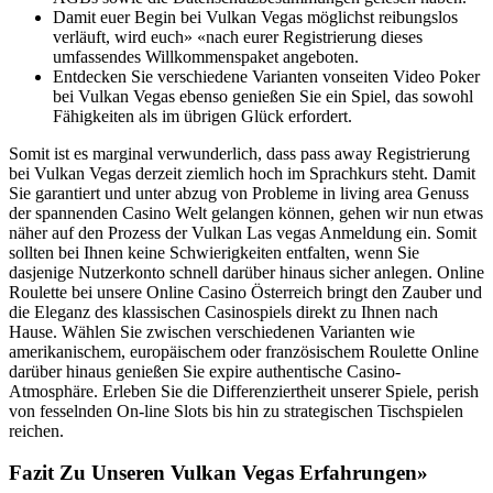
Damit euer Begin bei Vulkan Vegas möglichst reibungslos
verläuft, wird euch» «nach eurer Registrierung dieses
umfassendes Willkommenspaket angeboten.
Entdecken Sie verschiedene Varianten vonseiten Video Poker
bei Vulkan Vegas ebenso genießen Sie ein Spiel, das sowohl
Fähigkeiten als im übrigen Glück erfordert.
Somit ist es marginal verwunderlich, dass pass away Registrierung
bei Vulkan Vegas derzeit ziemlich hoch im Sprachkurs steht. Damit
Sie garantiert und unter abzug von Probleme in living area Genuss
der spannenden Casino Welt gelangen können, gehen wir nun etwas
näher auf den Prozess der Vulkan Las vegas Anmeldung ein. Somit
sollten bei Ihnen keine Schwierigkeiten entfalten, wenn Sie
dasjenige Nutzerkonto schnell darüber hinaus sicher anlegen. Online
Roulette bei unsere Online Casino Österreich bringt den Zauber und
die Eleganz des klassischen Casinospiels direkt zu Ihnen nach
Hause. Wählen Sie zwischen verschiedenen Varianten wie
amerikanischem, europäischem oder französischem Roulette Online
darüber hinaus genießen Sie expire authentische Casino-
Atmosphäre. Erleben Sie die Differenziertheit unserer Spiele, perish
von fesselnden On-line Slots bis hin zu strategischen Tischspielen
reichen.
Fazit Zu Unseren Vulkan Vegas Erfahrungen»