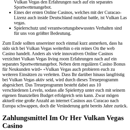
Vulkan Vegas den Erfahrungen nach auf ein separates
Sportwettenangebot.
Eines der ersten Online Casinos, welches mit der Curacao-
Lizenz auch inside Deutschland nutzbar battle, ist Vulkan Las
vegas.
Spielerschutz und verantwortungsbewusstes Verhalten sind
für uns von größter Bedeutung.
Zum Ende sollten unsereiner noch einmal kurz anmerken, dass ha
sido sich bei Vulkan Vegas weiterhin o ein reines On the web
Casino handelt. Anders als viele innovativen Online Casinos
verzichtet Vulkan Vegas living room Erfahrungen nach auf ein
separates Sportwettenangebot. Neben dem regulären Casino Bonus
für Neukunden wird» «Vulkan Vegas auch probieren euch zu
weiteren Einsätzen zu verleiten. Dass Ihr darüber hinaus langfristig
bei Vulkan Vegas aktiv seid, wird durch dieses Treueprogramm
abgesichert. Das Treueprogramm besteht dabei aus 10
verschiedenen Leveln, sodass alle Spielertyp unter euch mit seinem
eigenen finanziellen Budget erfolgreich sein kann. Zwar mögen
aktuell eine große Anzahl an internet Casinos aus Curacao nach
Europa schwappen, doch die Veränderung geht bereits Jahre zurück.
Zahlungsmittel Im Or Her Vulkan Vegas
Casino