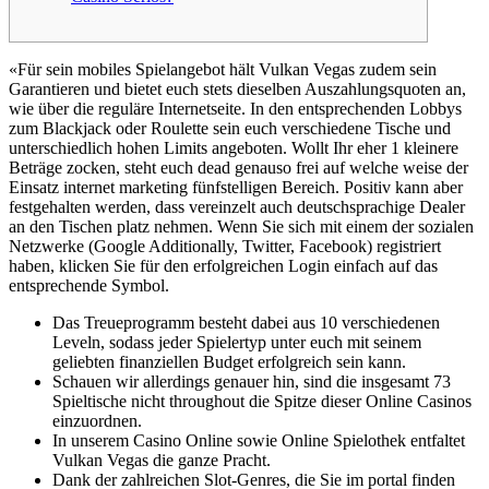
«Für sein mobiles Spielangebot hält Vulkan Vegas zudem sein
Garantieren und bietet euch stets dieselben Auszahlungsquoten an,
wie über die reguläre Internetseite. In den entsprechenden Lobbys
zum Blackjack oder Roulette sein euch verschiedene Tische und
unterschiedlich hohen Limits angeboten. Wollt Ihr eher 1 kleinere
Beträge zocken, steht euch dead genauso frei auf welche weise der
Einsatz internet marketing fünfstelligen Bereich. Positiv kann aber
festgehalten werden, dass vereinzelt auch deutschsprachige Dealer
an den Tischen platz nehmen. Wenn Sie sich mit einem der sozialen
Netzwerke (Google Additionally, Twitter, Facebook) registriert
haben, klicken Sie für den erfolgreichen Login einfach auf das
entsprechende Symbol.
Das Treueprogramm besteht dabei aus 10 verschiedenen
Leveln, sodass jeder Spielertyp unter euch mit seinem
geliebten finanziellen Budget erfolgreich sein kann.
Schauen wir allerdings genauer hin, sind die insgesamt 73
Spieltische nicht throughout die Spitze dieser Online Casinos
einzuordnen.
In unserem Casino Online sowie Online Spielothek entfaltet
Vulkan Vegas die ganze Pracht.
Dank der zahlreichen Slot-Genres, die Sie im portal finden