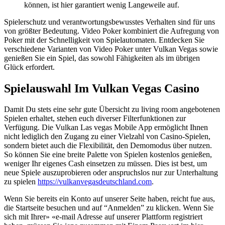
können, ist hier garantiert wenig Langeweile auf.
Spielerschutz und verantwortungsbewusstes Verhalten sind für uns
von größter Bedeutung. Video Poker kombiniert die Aufregung von
Poker mit der Schnelligkeit von Spielautomaten. Entdecken Sie
verschiedene Varianten von Video Poker unter Vulkan Vegas sowie
genießen Sie ein Spiel, das sowohl Fähigkeiten als im übrigen
Glück erfordert.
Spielauswahl Im Vulkan Vegas Casino
Damit Du stets eine sehr gute Übersicht zu living room angebotenen
Spielen erhaltet, stehen euch diverser Filterfunktionen zur
Verfügung. Die Vulkan Las vegas Mobile App ermöglicht Ihnen
nicht lediglich den Zugang zu einer Vielzahl von Casino-Spielen,
sondern bietet auch die Flexibilität, den Demomodus über nutzen.
So können Sie eine breite Palette von Spielen kostenlos genießen,
weniger Ihr eigenes Cash einsetzen zu müssen. Dies ist best, um
neue Spiele auszuprobieren oder anspruchslos nur zur Unterhaltung
zu spielen
https://vulkanvegasdeutschland.com
.
Wenn Sie bereits ein Konto auf unserer Seite haben, reicht fue aus,
die Startseite besuchen und auf “Anmelden” zu klicken. Wenn Sie
sich mit Ihrer» «e-mail Adresse auf unserer Plattform registriert