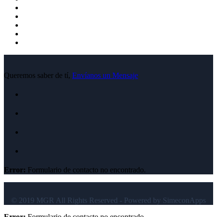
Queremos saber de tí,
Envíanos un Mensaje
Error:
Formulario de contacto no encontrado.
© 2019 MGR All Rights Reserved - Powered by SimeconApps
Error:
Formulario de contacto no encontrado.