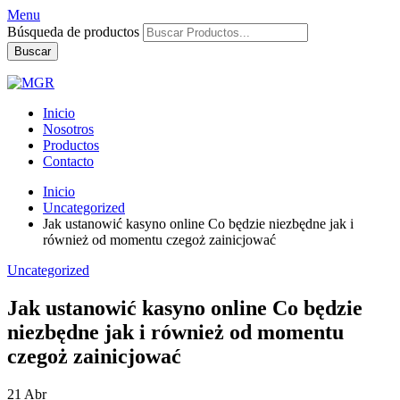
Menu
Búsqueda de productos
Buscar
Inicio
Nosotros
Productos
Contacto
Inicio
Uncategorized
Jak ustanowić kasyno online Co będzie niezbędne jak i
również od momentu czegoż zainicjować
Uncategorized
Jak ustanowić kasyno online Co będzie
niezbędne jak i również od momentu
czegoż zainicjować
21
Abr