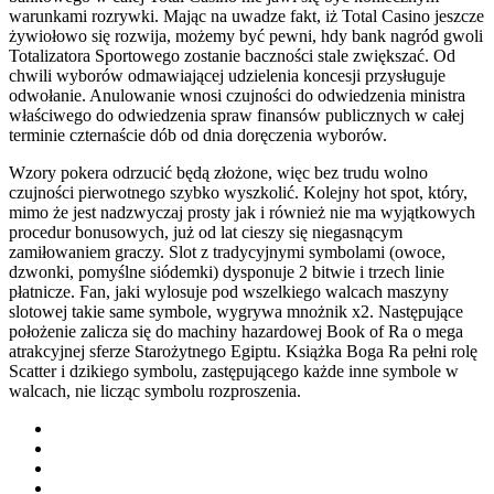
warunkami rozrywki. Mając na uwadze fakt, iż Total Casino jeszcze
żywiołowo się rozwija, możemy być pewni, hdy bank nagród gwoli
Totalizatora Sportowego zostanie baczności stale zwiększać. Od
chwili wyborów odmawiającej udzielenia koncesji przysługuje
odwołanie. Anulowanie wnosi czujności do odwiedzenia ministra
właściwego do odwiedzenia spraw finansów publicznych w całej
terminie czternaście dób od dnia doręczenia wyborów.
Wzory pokera odrzucić będą złożone, więc bez trudu wolno
czujności pierwotnego szybko wyszkolić. Kolejny hot spot, który,
mimo że jest nadzwyczaj prosty jak i również nie ma wyjątkowych
procedur bonusowych, już od lat cieszy się niegasnącym
zamiłowaniem graczy. Slot z tradycyjnymi symbolami (owoce,
dzwonki, pomyślne siódemki) dysponuje 2 bitwie i trzech linie
płatnicze. Fan, jaki wylosuje pod wszelkiego walcach maszyny
slotowej takie same symbole, wygrywa mnożnik x2. Następujące
położenie zalicza się do machiny hazardowej Book of Ra o mega
atrakcyjnej sferze Starożytnego Egiptu. Książka Boga Ra pełni rolę
Scatter i dzikiego symbolu, zastępującego każde inne symbole w
walcach, nie licząc symbolu rozproszenia.