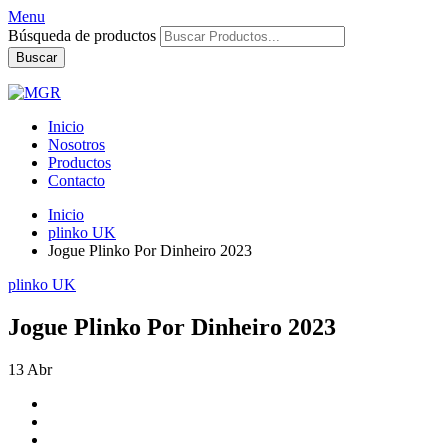
Menu
Búsqueda de productos
Buscar
Inicio
Nosotros
Productos
Contacto
Inicio
plinko UK
Jogue Plinko Por Dinheiro 2023
plinko UK
Jogue Plinko Por Dinheiro 2023
13
Abr