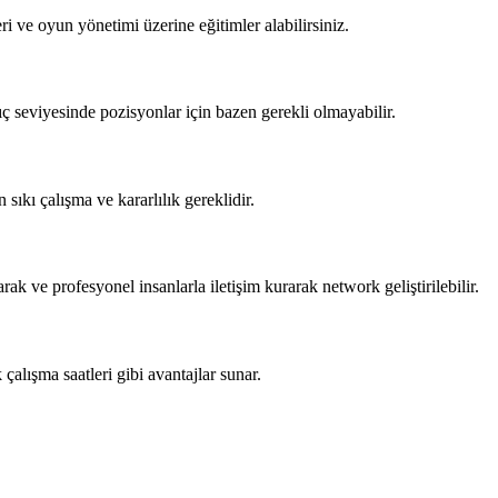
i ve oyun yönetimi üzerine eğitimler alabilirsiniz.
 seviyesinde pozisyonlar için bazen gerekli olmayabilir.
ıkı çalışma ve kararlılık gereklidir.
rak ve profesyonel insanlarla iletişim kurarak network geliştirilebilir.
 çalışma saatleri gibi avantajlar sunar.