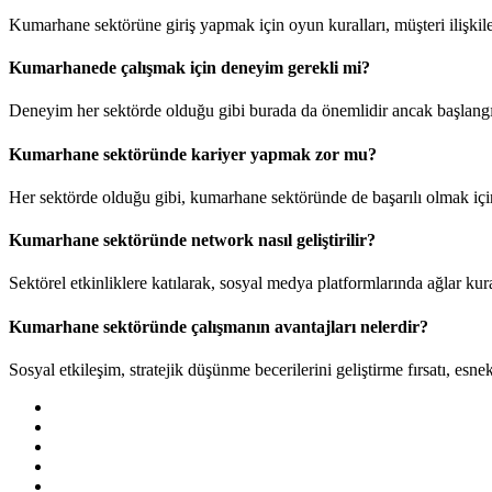
Kumarhane sektörüne giriş yapmak için oyun kuralları, müşteri ilişkiler
Kumarhanede çalışmak için deneyim gerekli mi?
Deneyim her sektörde olduğu gibi burada da önemlidir ancak başlangıç
Kumarhane sektöründe kariyer yapmak zor mu?
Her sektörde olduğu gibi, kumarhane sektöründe de başarılı olmak için s
Kumarhane sektöründe network nasıl geliştirilir?
Sektörel etkinliklere katılarak, sosyal medya platformlarında ağlar kura
Kumarhane sektöründe çalışmanın avantajları nelerdir?
Sosyal etkileşim, stratejik düşünme becerilerini geliştirme fırsatı, esnek