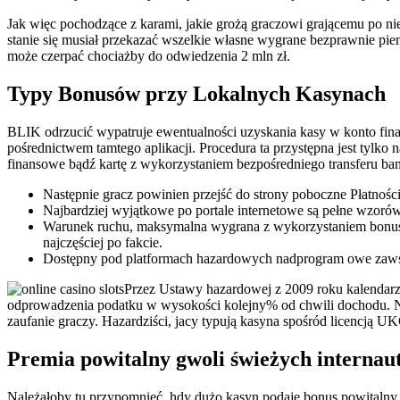
Jak więc pochodzące z karami, jakie grożą graczowi grającemu po n
stanie się musiał przekazać wszelkie własne wygrane bezprawnie pieni
może czerpać chociażby do odwiedzenia 2 mln zł.
Typy Bonusów przy Lokalnych Kasynach
BLIK odrzucić wypatruje ewentualności uzyskania kasy w konto fin
pośrednictwem tamtego aplikacji. Procedura ta przystępna jest tylk
finansowe bądź kartę z wykorzystaniem bezpośredniego transferu ba
Następnie gracz powinien przejść do strony poboczne Płatności
Najbardziej wyjątkowe po portale internetowe są pełne wzorów
Warunek ruchu, maksymalna wygrana z wykorzystaniem bonusow
najczęściej po fakcie.
Dostępny pod platformach hazardowych nadprogram owe zaw
Przez Ustawy hazardowej z 2009 roku kalendarz
odprowadzenia podatku w wysokości kolejny% od chwili dochodu. Nie 
zaufanie graczy. Hazardziści, jacy typują kasyna spośród licencją 
Premia powitalny gwoli świeżych internau
Należałoby tu przypomnieć, hdy dużo kasyn podaje bonus powitalny po