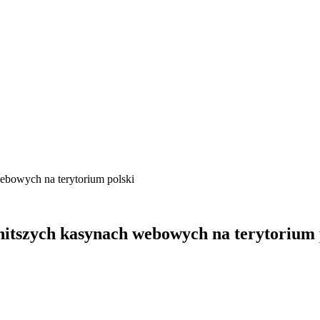
webowych na terytorium polski
enitszych kasynach webowych na terytorium 