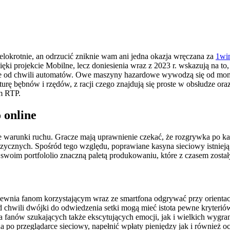
lokrotnie, an odrzucić zniknie wam ani jedna okazja wręczana za
1wi
zięki projekcie Mobilne, lecz doniesienia wraz z 2023 r. wskazują na
nie od chwili automatów. Owe maszyny hazardowe wywodzą się od mo
turę bębnów i rzędów, z racji czego znajdują się proste w obsłudze o
m RTP.
 online
warunki ruchu. Gracze mają uprawnienie czekać, że rozgrywka po kas
izycznych. Spośród tego względu, poprawiane kasyna sieciowy istnieją
woim portfololio znaczną paletą produkowaniu, które z czasem został
pewnia fanom korzystającym wraz ze smartfona odgrywać przy orienta
d chwili dwójki do odwiedzenia setki mogą mieć istota pewne kryterió
 fanów szukających także ekscytujących emocji, jak i wielkich wygra
 po przeglądarce sieciowy, napełnić wpłaty pieniędzy jak i również o