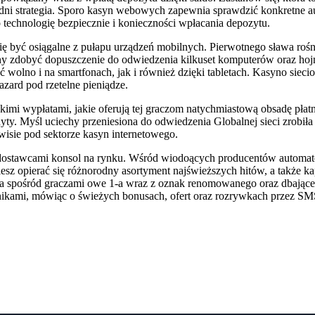
dni strategia. Sporo kasyn webowych zapewnia sprawdzić konkretne a
o technologię bezpiecznie i konieczności wpłacania depozytu.
 się być osiągalne z pułapu urządzeń mobilnych. Pierwotnego sława rośn
 zdobyć dopuszczenie do odwiedzenia kilkuset komputerów oraz hojny
wolno i na smartfonach, jak i również dzięki tabletach. Kasyno sieci
zard pod rzetelne pieniądze.
imi wypłatami, jakie oferują tej graczom natychmiastową obsadę płatn
y. Myśl uciechy przeniesiona do odwiedzenia Globalnej sieci zrobiła 
wisie pod sektorze kasyn internetowego.
dostawcami konsol na rynku. Wśród wiodoących producentów automatów
iesz opierać się różnorodny asortyment najświeższych hitów, a także 
na spośród graczami owe 1-a wraz z oznak renomowanego oraz dbające
nikami, mówiąc o świeżych bonusach, ofert oraz rozrywkach przez SMS