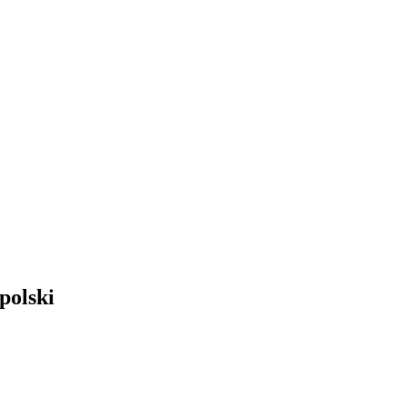
polski