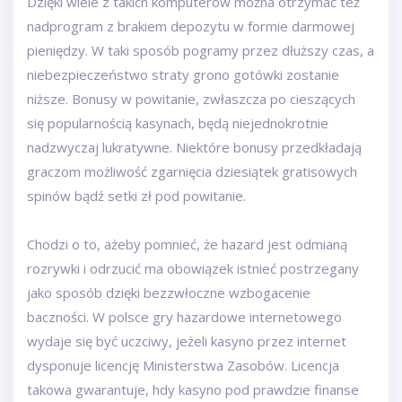
Dzięki wiele z takich komputerów można otrzymać też
nadprogram z brakiem depozytu w formie darmowej
pieniędzy. W taki sposób pogramy przez dłuższy czas, a
niebezpieczeństwo straty grono gotówki zostanie
niższe. Bonusy w powitanie, zwłaszcza po cieszących
się popularnością kasynach, będą niejednokrotnie
nadzwyczaj lukratywne. Niektóre bonusy przedkładają
graczom możliwość zgarnięcia dziesiątek gratisowych
spinów bądź setki zł pod powitanie.
Chodzi o to, ażeby pomnieć, że hazard jest odmianą
rozrywki i odrzucić ma obowiązek istnieć postrzegany
jako sposób dzięki bezzwłoczne wzbogacenie
baczności. W polsce gry hazardowe internetowego
wydaje się być uczciwy, jeżeli kasyno przez internet
dysponuje licencję Ministerstwa Zasobów. Licencja
takowa gwarantuje, hdy kasyno pod prawdzie finanse