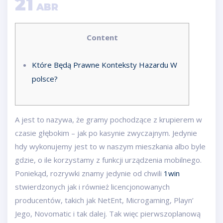
21
ABR
Content
Które Będą Prawne Konteksty Hazardu W
polsce?
A jest to nazywa, że gramy pochodzące z krupierem w
czasie głębokim – jak po kasynie zwyczajnym.
Jedynie
hdy wykonujemy jest to w naszym mieszkania albo byle
gdzie, o ile korzystamy z funkcji urządzenia mobilnego.
Poniekąd, rozrywki znamy jedynie od chwili
1win
stwierdzonych jak i również licencjonowanych
producentów, takich jak NetEnt, Microgaming, Playn’
Jego, Novomatic i tak dalej. Tak więc pierwszoplanową