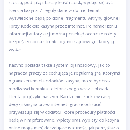
rzeczą, pod jaką starczy kłaść nacisk, wydaje się być
licencja kasyna. Z reguły dane w do niej temat
wyświetlone będą po dolnej fragmentu witryny głównej
i przy Kodeksie kasyna przez internet. Po namierzeniu
informacji autoryzacji można poniekąd ocenić te rolety
bezpośrednio na stronie organu rządowego, który ją
wydał.
Kasyno posiada także system lojalnościowy, jaki to
nagradza graczy za cechująca je regularną grę. Którymś
ograniczeniem dla członków kasyna, może być brak
możliwości kontaktu telefonicznego wraz z obsadą
klienta po języku naszym. Bardzo nierzadko w całej
decyzji kasyna przez internet, gracze odrzucić
przywiązują się w dodatku, które procedury płatności
będą w nim pferowane. Wpłaty oraz wypłaty do kasyna
online mogą mieć decydujące istotność, jak pomyślisz o