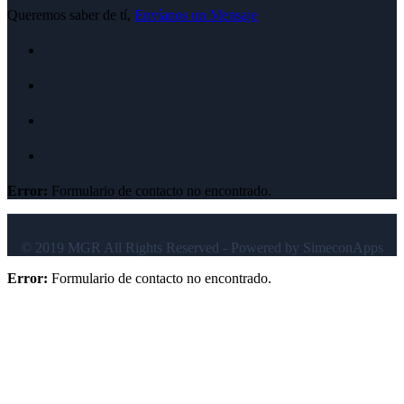
Queremos saber de tí,
Envíanos un Mensaje
Error:
Formulario de contacto no encontrado.
© 2019 MGR All Rights Reserved - Powered by SimeconApps
Error:
Formulario de contacto no encontrado.