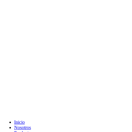
Inicio
Nosotros