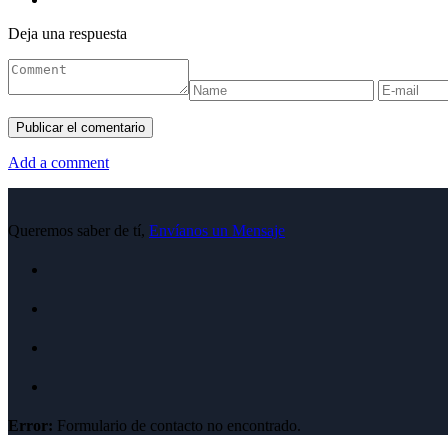
Deja una respuesta
Add a comment
Queremos saber de tí,
Envíanos un Mensaje
Error:
Formulario de contacto no encontrado.