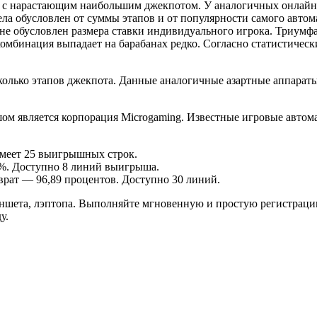
ы с нарастающим наибольшим джекпотом. У аналогичных онлайн-
дела обусловлен от суммы этапов и от популярности самого авто
н не обусловлен размера ставки индивидуального игрока. Триу
омбинация выпадает на барабанах редко. Согласно статистически
лько этапов джекпота. Данные аналогичные азартные аппараты н
шом является корпорация Microgaming. Известные игровые авт
Имеет 25 выигрышных строк.
01%. Доступно 8 линий выигрыша.
врат — 96,89 процентов. Доступно 30 линий.
ншета, лэптопа. Выполняйте мгновенную и простую регистрацию
у.