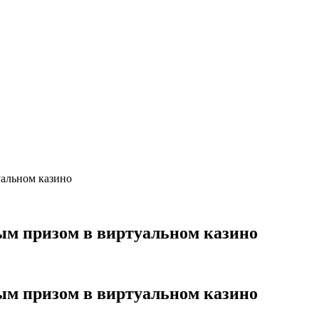
уальном казино
ым призом в виртуальном казино
ым призом в виртуальном казино