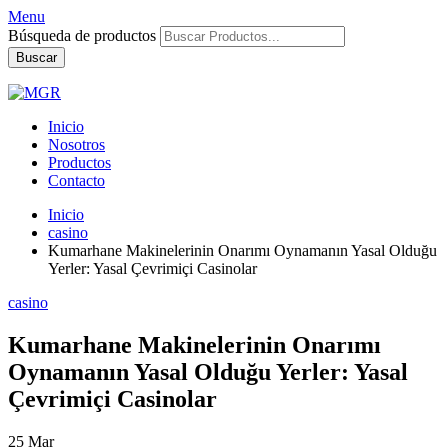
Menu
Búsqueda de productos
Buscar
Inicio
Nosotros
Productos
Contacto
Inicio
casino
Kumarhane Makinelerinin Onarımı Oynamanın Yasal Olduğu
Yerler: Yasal Çevrimiçi Casinolar
casino
Kumarhane Makinelerinin Onarımı
Oynamanın Yasal Olduğu Yerler: Yasal
Çevrimiçi Casinolar
25
Mar