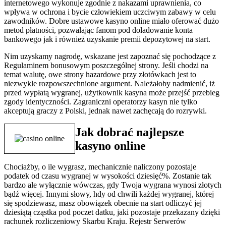
internetowego wykonuje zgodnie z nakazami uprawnienia, co
wpływa w ochrona i bycie człowiekiem uczciwym zabawy w celu
zawodników. Dobre ustawowe kasyno online miało oferować dużo
metod płatności, pozwalając fanom pod doładowanie konta
bankowego jak i również uzyskanie premii depozytowej na start.
Nim uzyskamy nagrodę, wskazane jest zapoznać się pochodzące z
Regulaminem bonusowym poszczególnej strony. Jeśli chodzi na
temat walutę, owe strony hazardowe przy złotówkach jest to
niezwykle rozpowszechnione argument. Należałoby nadmienić, iż
przed wypłatą wygranej, użytkownik kasyna może przejść przebieg
zgody identyczności. Zagraniczni operatorzy kasyn nie tylko
akceptują graczy z Polski, jednak nawet zachęcają do rozrywki.
Jak dobrać najlepsze
kasyno online
Chociażby, o ile wygrasz, mechanicznie naliczony pozostaje
podatek od czasu wygranej w wysokości dziesięć%. Zostanie tak
bardzo ale wyłącznie wówczas, gdy Twoja wygrana wynosi złotych
bądź więcej. Innymi słowy, hdy od chwili każdej wygranej, której
się spodziewasz, masz obowiązek obecnie na start odliczyć jej
dziesiątą cząstka pod poczet datku, jaki pozostaje przekazany dzięki
rachunek rozliczeniowy Skarbu Kraju. Rejestr Serwerów