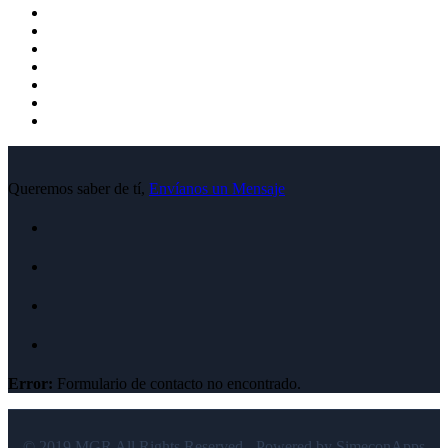
Queremos saber de tí,
Envíanos un Mensaje
Error:
Formulario de contacto no encontrado.
© 2019 MGR All Rights Reserved - Powered by SimeconApps