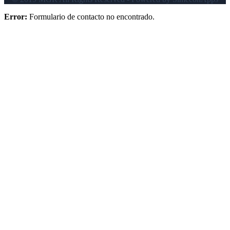
Error:
Formulario de contacto no encontrado.