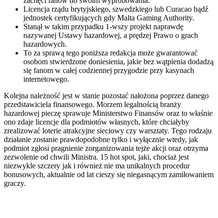
zachęci fanów do swoim wypróbowania.
Licencja rządu brytyjskiego, szwedzkiego lub Curacao bądź
jednostek certyfikujących gdy Malta Gaming Authority.
Stanął w takim przypadku 1-wszy projekt naprawdę
nazywanej Ustawy hazardowej, a prędzej Prawo o grach
hazardowych.
To za sprawą tego poniższa redakcja może gwarantować
osobom stwierdzone doniesienia, jakie bez wątpienia dodadzą
się fanom w całej codziennej przygodzie przy kasynach
internetowego.
Kolejna należność jest w stanie pozostać nałożona poprzez danego
przedstawiciela finansowego. Morzem legalnością branży
hazardowej pieczę sprawuje Ministerstwo Finansów oraz to właśnie
ono zdaje licencje dla podmiotów własnych, które chciałyby
zrealizować loterie atrakcyjne sieciowy czy warsztaty. Tego rodzaju
działanie zostanie prawdopodobne tylko i wyłącznie wtedy, jak
podmiot zgłosi pragnienie zorganizowania tejże akcji oraz otrzyma
zezwolenie od chwili Ministra. 15 hot spot, jaki, chociaż jest
niezwykle szczery jak i również nie ma unikalnych procedur
bonusowych, aktualnie od lat cieszy się niegasnącym zamiłowaniem
graczy.