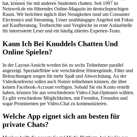
hat, können Sie mit anderen Studenten chatten. Seit 1997 ist
Netzwelt.de ein führendes Online-Magazin im deutschsprachigen
Raum. Wir berichten täglich über Neuigkeiten rund um Consumer
Electronics und Streaming. Unser unabhängiges Angebot mit Fokus
auf Kaufberatung, Testberichte und Vergleiche ist erste Anlaufstelle
für interessierte Leser und ein häufig zitiertes Experten-Team.
Kann Ich Bei Knuddels Chatten Und
Online Spielen?
In der Layout-Ansicht werden bis zu sechs Teilnehmer parallel
angezeigt. Spezialeffekte wie verschiedene Hintergründe, Filter und
Beleuchtungen sorgen für mehr Spaß und Abwechslung. An der
Videokonferenz sollen auch Nutzer teilnehmen können, die über
keinen Facebook-Account verfügen. Sobald Sie ein Konto erstellt
haben, können Sie aus verschiedenen Video-Chat-Optionen wählen.
Es gibt verschiedene Möglichkeiten, mit Fremden, Freunden und
sogar Prominenten per Video-Chat zu kommunizieren.
Welche App eignet sich am besten für
private Chats?