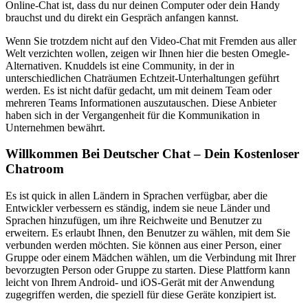
Online-Chat ist, dass du nur deinen Computer oder dein Handy
brauchst und du direkt ein Gespräch anfangen kannst.
Wenn Sie trotzdem nicht auf den Video-Chat mit Fremden aus aller
Welt verzichten wollen, zeigen wir Ihnen hier die besten Omegle-
Alternativen. Knuddels ist eine Community, in der in
unterschiedlichen Chaträumen Echtzeit-Unterhaltungen geführt
werden. Es ist nicht dafür gedacht, um mit deinem Team oder
mehreren Teams Informationen auszutauschen. Diese Anbieter
haben sich in der Vergangenheit für die Kommunikation in
Unternehmen bewährt.
Willkommen Bei Deutscher Chat – Dein Kostenloser
Chatroom
Es ist quick in allen Ländern in Sprachen verfügbar, aber die
Entwickler verbessern es ständig, indem sie neue Länder und
Sprachen hinzufügen, um ihre Reichweite und Benutzer zu
erweitern. Es erlaubt Ihnen, den Benutzer zu wählen, mit dem Sie
verbunden werden möchten. Sie können aus einer Person, einer
Gruppe oder einem Mädchen wählen, um die Verbindung mit Ihrer
bevorzugten Person oder Gruppe zu starten. Diese Plattform kann
leicht von Ihrem Android- und iOS-Gerät mit der Anwendung
zugegriffen werden, die speziell für diese Geräte konzipiert ist.