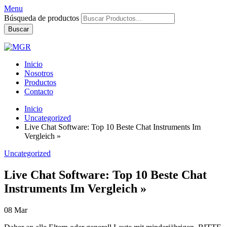
Menu
Búsqueda de productos
Buscar
Inicio
Nosotros
Productos
Contacto
Inicio
Uncategorized
Live Chat Software: Top 10 Beste Chat Instruments Im
Vergleich »
Uncategorized
Live Chat Software: Top 10 Beste Chat
Instruments Im Vergleich »
08
Mar