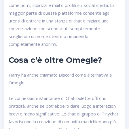
come nomi, indirizzi e mail o profili sui social media. La
maggior parte di queste piattaforme consente agli
utenti di entrare in una stanza di chat o iniziare una
conversazione con sconosciuti semplicemente
scegliendo un nome utente o rimanendo
completamente anonimi.
Cosa c’è oltre Omegle?
Harry ha anche chiamato Discord come alternativa a
Omegle.
Le connessioni istantanee di Chatroulette offrono
praticità, anche se potrebbero dare luogo a interazioni
brevi e meno significative. Le chat di gruppo di Tinychat
favoriscono la creazione di comunità ma richiedono più