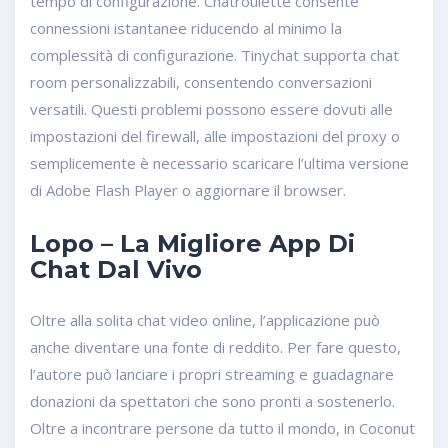
tempo di configurazione. Chatroulette consente
connessioni istantanee riducendo al minimo la
complessità di configurazione. Tinychat supporta chat
room personalizzabili, consentendo conversazioni
versatili. Questi problemi possono essere dovuti alle
impostazioni del firewall, alle impostazioni del proxy o
semplicemente è necessario scaricare l’ultima versione
di Adobe Flash Player o aggiornare il browser.
Lopo – La Migliore App Di
Chat Dal Vivo
Oltre alla solita chat video online, l’applicazione può
anche diventare una fonte di reddito. Per fare questo,
l’autore può lanciare i propri streaming e guadagnare
donazioni da spettatori che sono pronti a sostenerlo.
Oltre a incontrare persone da tutto il mondo, in Coconut