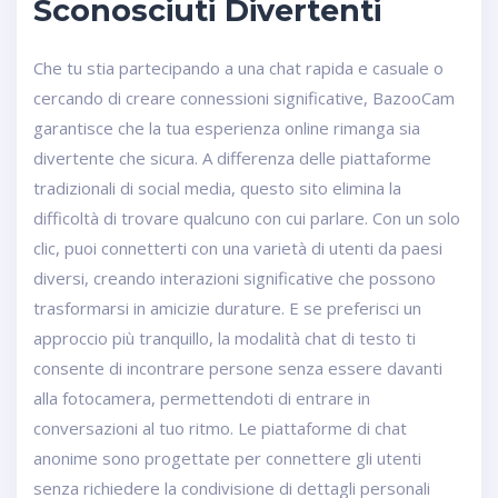
Sconosciuti Divertenti
Che tu stia partecipando a una chat rapida e casuale o
cercando di creare connessioni significative, BazooCam
garantisce che la tua esperienza online rimanga sia
divertente che sicura. A differenza delle piattaforme
tradizionali di social media, questo sito elimina la
difficoltà di trovare qualcuno con cui parlare. Con un solo
clic, puoi connetterti con una varietà di utenti da paesi
diversi, creando interazioni significative che possono
trasformarsi in amicizie durature. E se preferisci un
approccio più tranquillo, la modalità chat di testo ti
consente di incontrare persone senza essere davanti
alla fotocamera, permettendoti di entrare in
conversazioni al tuo ritmo. Le piattaforme di chat
anonime sono progettate per connettere gli utenti
senza richiedere la condivisione di dettagli personali