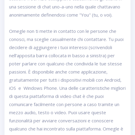
una sessione di chat uno-a-uno nella quale chattavano
anonimamente definendosi come "You" (tu, o voi).
Omegle non ti mette in contatto con le persone che
conosci, ma sceglie casualmente chi contattare. Tu puoi
decidere di aggiungere i tuoi interessi (scrivendoli
nell’apposita barra collocata in basso a sinistra) per
poter parlare con qualcuno che condivida le tue stesse
passioni. È disponibile anche come applicazione,
gratuitamente per tutti i dispositivi mobili con Android,
iOS e Windows Phone. Una delle caratteristiche migliori
di questa piattaforma di video chat è che puoi
comunicare facilmente con persone a caso tramite un
mezzo audio, testo o video. Puoi usare queste
funzionalità per avviare conversazioni e conoscere
qualcuno che hai incontrato sulla piattaforma. Omegle è