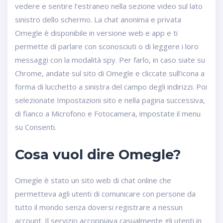
vedere e sentire l’estraneo nella sezione video sul lato
sinistro dello schermo. La chat anonima e privata
Omegle è disponibile in versione web e app e ti
permette di parlare con sconosciuti o di leggere i loro
messaggi con la modalità spy. Per farlo, in caso siate su
Chrome, andate sul sito di Omegle e cliccate sull’icona a
forma di lucchetto a sinistra del campo degli indirizzi. Poi
selezionate Impostazioni sito e nella pagina successiva,
di fianco a Microfono e Fotocamera, impostate il menu
su Consenti.
Cosa vuol dire Omegle?
Omegle è stato un sito web di chat online che
permetteva agli utenti di comunicare con persone da
tutto il mondo senza doversi registrare a nessun
account. Il servizio accoppiava casualmente gli utenti in