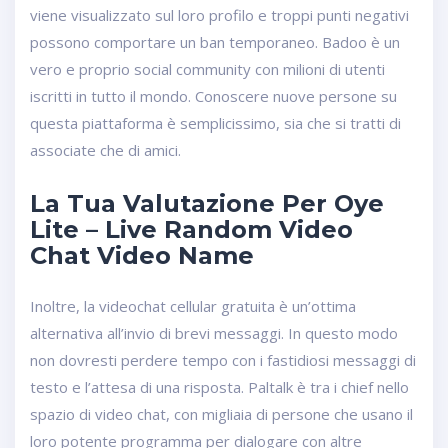
viene visualizzato sul loro profilo e troppi punti negativi
possono comportare un ban temporaneo. Badoo è un
vero e proprio social community con milioni di utenti
iscritti in tutto il mondo. Conoscere nuove persone su
questa piattaforma è semplicissimo, sia che si tratti di
associate che di amici.
La Tua Valutazione Per Oye
Lite – Live Random Video
Chat Video Name
Inoltre, la videochat cellular gratuita è un’ottima
alternativa all’invio di brevi messaggi. In questo modo
non dovresti perdere tempo con i fastidiosi messaggi di
testo e l’attesa di una risposta. Paltalk è tra i chief nello
spazio di video chat, con migliaia di persone che usano il
loro potente programma per dialogare con altre