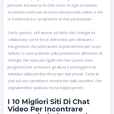
persone attraverso le chat room. In ogni occasione,
troverete molto più di cento mila persone online, il che
lo trasforma tra i programmi di chat più popolari.
Detto questo, Leif insiste sul fatto che Omegle ha
collaborato con le forze dell’ordine per eliminare i
trasgressori che utilizzavano la piattaforma per scopi
nefasti. Ci sono politiche sulla privateness all’interno di
Omegle che sono più rigide che mai. Questi sono
progettati per prevenire gli abusi e proteggere un
individuo dalla perdita dei propri dati privati. Tutte le
chat sul sito sarebbero monitorate dallo workers, che
segnalerebbe qualsiasi testo inappropriato.
I 10 Migliori Siti Di Chat
Video Per Incontrare