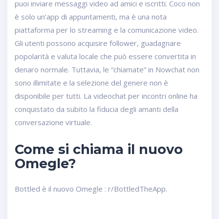
puoi inviare messaggi video ad amici e iscritti. Coco non
è solo un’app di appuntamenti, ma è una nota
piattaforma per lo streaming e la comunicazione video.
Gli utenti possono acquisire follower, guadagnare
popolarità e valuta locale che può essere convertita in
denaro normale. Tuttavia, le “chiamate” in Nowchat non
sono illimitate e la selezione del genere non è
disponibile per tutti. La videochat per incontri online ha
conquistato da subito la fiducia degli amanti della
conversazione virtuale.
Come si chiama il nuovo
Omegle?
Bottled è il nuovo Omegle : r/BottledTheApp.