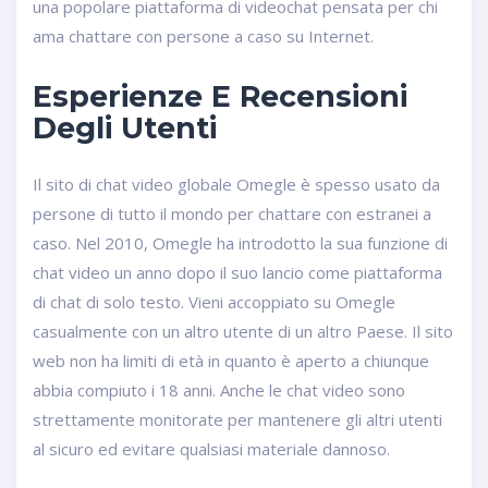
una popolare piattaforma di videochat pensata per chi
ama chattare con persone a caso su Internet.
Esperienze E Recensioni
Degli Utenti
Il sito di chat video globale Omegle è spesso usato da
persone di tutto il mondo per chattare con estranei a
caso. Nel 2010, Omegle ha introdotto la sua funzione di
chat video un anno dopo il suo lancio come piattaforma
di chat di solo testo. Vieni accoppiato su Omegle
casualmente con un altro utente di un altro Paese. Il sito
web non ha limiti di età in quanto è aperto a chiunque
abbia compiuto i 18 anni. Anche le chat video sono
strettamente monitorate per mantenere gli altri utenti
al sicuro ed evitare qualsiasi materiale dannoso.