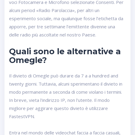
voci Fotocamera e Microfono selezionate Consenti. Per
alcuni period «Radio Parolaccia», per altri un
esperimento sociale, ma qualunque fosse l’etichetta da
apporre, per tre settimane l’emittente divenne una
delle radio più ascoltate nel nostro Paese.
Quali sono le alternative a
Omegle?
Il divieto di Omegle può durare da 7 a a hundred and
twenty giorni. Tuttavia, alcuni sperimentano il divieto in
modo permanente a seconda di come violano i termini.
In breve, vieta l'indirizzo IP, non l'utente. Il modo
migliore per aggirare questo divieto è utilizzare
FastestVPN.
Entra nel mondo delle videochat faccia a faccia casuali,