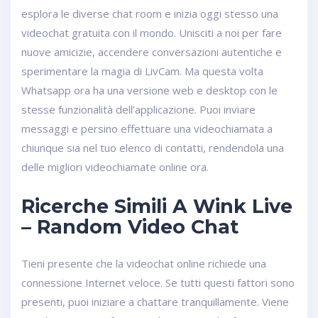
esplora le diverse chat room e inizia oggi stesso una
videochat gratuita con il mondo. Unisciti a noi per fare
nuove amicizie, accendere conversazioni autentiche e
sperimentare la magia di LivCam. Ma questa volta
Whatsapp ora ha una versione web e desktop con le
stesse funzionalità dell’applicazione. Puoi inviare
messaggi e persino effettuare una videochiamata a
chiunque sia nel tuo elenco di contatti, rendendola una
delle migliori videochiamate online ora.
Ricerche Simili A Wink Live
– Random Video Chat
Tieni presente che la videochat online richiede una
connessione Internet veloce. Se tutti questi fattori sono
presenti, puoi iniziare a chattare tranquillamente. Viene