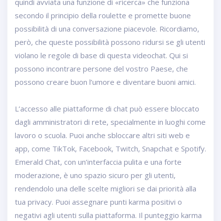
quindi avviata una funzione di «ricerca» che funziona
secondo il principio della roulette e promette buone
possibilità di una conversazione piacevole. Ricordiamo,
però, che queste possibilità possono ridursi se gli utenti
violano le regole di base di questa videochat. Qui si
possono incontrare persone del vostro Paese, che
possono creare buon l’umore e diventare buoni amici.
L’accesso alle piattaforme di chat può essere bloccato
dagli amministratori di rete, specialmente in luoghi come
lavoro o scuola. Puoi anche sbloccare altri siti web e
app, come TikTok, Facebook, Twitch, Snapchat e Spotify.
Emerald Chat, con un’interfaccia pulita e una forte
moderazione, è uno spazio sicuro per gli utenti,
rendendolo una delle scelte migliori se dai priorità alla
tua privacy. Puoi assegnare punti karma positivi o
negativi agli utenti sulla piattaforma. Il punteggio karma