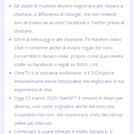
Gli utenti di YouNow devono registrarsi per iniziare a
chattare, a differenza di Omegle, che non richiede
loro di creare un account Facebook o Twitter prima di
chattare.
Oltre ai messaggi e alle chiamate, XV Random Video
Chat ti consente anche di inviare regali che sono
convertibili in denaro reale, proprio come puoi inviare
stelle su Facebook o regali su BIGO LIVE.
OmeTV è in costante evoluzione, e il 2024 porta
entusiasmanti nuove funzionalità che migliorano la tua
esperienza di chat.
Oggi 31 marzo 2025 ChatGPT è rimasto in down per
diverse, così come segnalato anche dal noto sito
Downdetector.com, che monitora lo stato dei servizi
online più utilizzati.
Cominciare a usare Omegle è molto semplice, ti