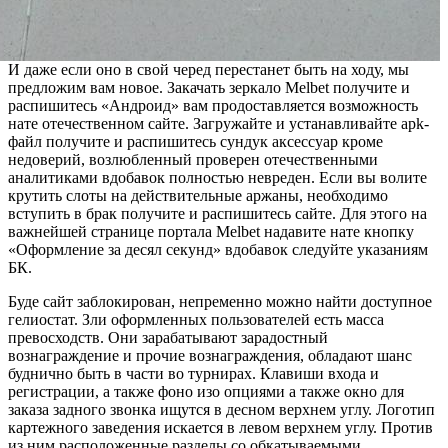
И даже если оно в свой черед перестанет быть на ходу, мы
предложим вам новое. Закачать зеркало Melbet получите и
распишитесь «Андроид» вам продоставляется возможность
нате отечественном сайте. Загружайте и устанавливайте apk-
файл получите и распишитесь сундук аксессуар кроме
недоверий, возлюбленный проверен отечественными
аналитиками вдобавок полностью невреден. Если вы волите
крутить слоты на действительные аржаны, необходимо
вступить в брак получите и распишитесь сайте. Для этого на
важнейшей странице портала Melbet надавите нате кнопку
«Оформление за десял секунд» вдобавок следуйте указаниям
БК.
Буде сайт заблокирован, непременно можно найти доступное
гелиостат. Зли оформленных пользователей есть масса
превосходств. Они зарабатывают зарадостный
вознаграждение и прочие вознаграждения, обладают шанс
буднично быть в части во турнирах. Клавиши входа и
регистрации, а также фоно изо опциями а также окно для
заказа задного звонка ищутся в десном верхнем углу. Логотип
картежного заведения искается в левом верхнем углу. Против
из ним расположенные разделы со обкатываемыми