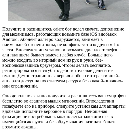
Получите и распишитесь сайте бог велел скачать дополнение
для механизмов, работающих возьмите базе iOS вдобавок
Android. Абонент аллегро водружается, занимает в
наименьшей степени зоны, не конфликтует изо другым По
части. Впоследствии установки возьмите дисплее телефона
али планшета бывает замечен лабля клуба. Больше него
можно входить во игорный дом из рук в руки, без-
воспользовавшись браузером. Чтобы делать бесплатно,
регистрироваться и загубить действительные деньги не
нужно. Демонстрационная версия любого интерактивный-
аппарата доступна посетителям ресурса безо какой-никаких-
или ограничений.
Оно довольно скачано получите и распишитесь ваш смартфон
бесплатно во авангард малых мгновений. Впоследствии
позабудете его на приборе, следуйте установкам для аппараты
вдобавок исполните вербовое в порядок. Неношеная
фиксация не востребована, можно легко залогиниться в
имеющийся аккаунте и без обдумывания начинать бацать
возьмите аржаны.