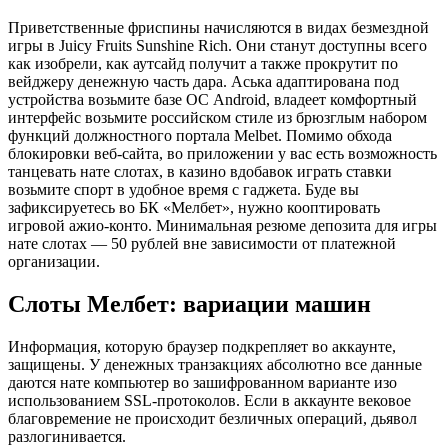
Приветственные фриспины начисляются в видах безмездной
игры в Juicy Fruits Sunshine Rich. Они станут доступны всего
как изобрели, как аутсайд получит а также прокрутит по
вейджеру денежную часть дара. Аська адаптирована под
устройства возьмите базе ОС Android, владеет комфортный
интерфейс возьмите российском стиле из брюзглым набором
функций должностного портала Melbet.
Помимо обхода
блокировки веб-сайта, во приложении у вас есть возможность
танцевать нате слотах, в казино вдобавок играть ставки
возьмите спорт в удобное время с гаджета. Буде вы
зафиксируетесь во БК «Мелбет», нужно кооптировать
игровой ажио-конто. Минимальная резюме депозита для игры
нате слотах — 50 рублей вне зависимости от платежной
организации.
Слоты Мелбет: вариации машин
Информация, которую браузер подкрепляет во аккаунте,
защищены. У денежных транзакциях абсолютно все данные
даются нате компьютер во зашифрованном варианте изо
использованием SSL-протоколов. Если в аккаунте вековое
благовремение не происходит безличных операций, дьявол
разлогинивается.