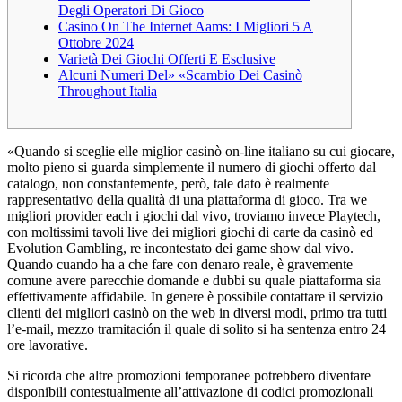
Degli Operatori Di Gioco
Casino On The Internet Aams: I Migliori 5 A
Ottobre 2024
Varietà Dei Giochi Offerti E Esclusive
Alcuni Numeri Del» «Scambio Dei Casinò
Throughout Italia
«Quando si sceglie elle miglior casinò on-line italiano su cui giocare,
molto pieno si guarda simplemente il numero di giochi offerto dal
catalogo, non constantemente, però, tale dato è realmente
rappresentativo della qualità di una piattaforma di gioco. Tra we
migliori provider each i giochi dal vivo, troviamo invece Playtech,
con moltissimi tavoli live dei migliori giochi di carte da casinò ed
Evolution Gambling, re incontestato dei game show dal vivo.
Quando cuando ha a che fare con denaro reale, è gravemente
comune avere parecchie domande e dubbi su quale piattaforma sia
effettivamente affidabile. In genere è possibile contattare il servizio
clienti dei migliori casinò on the web in diversi modi, primo tra tutti
l’e-mail, mezzo tramitación il quale di solito si ha sentenza entro 24
ore lavorative.
Si ricorda che altre promozioni temporanee potrebbero diventare
disponibili contestualmente all’attivazione di codici promozionali