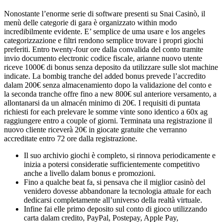
Nonostante l’enorme serie di software presenti su Snai Casinò, il
menù delle categorie di gara è organizzato within modo
incredibilmente evidente. E’ semplice de uma usare e los angeles
categorizzazione e filtri rendono semplice trovare i propri giochi
preferiti. Entro twenty-four ore dalla convalida del conto tramite
invio documento electronic codice fiscale, arianne nuovo utente
riceve 1000€ di bonus senza deposito da utilizzare sulle slot machine
indicate. La bombig tranche del added bonus prevede l’accredito
dalam 200€ senza almacenamiento dopo la validazione del conto e
la seconda tranche offre fino a new 800€ sul anteriore versamento, a
allontanarsi da un almacén minimo di 20€. I requisiti di puntata
richiesti for each prelevare le somme vinte sono identico a 60x ag
raggiungere entro a couple of giorni. Terminata una registrazione il
nuovo cliente riceverà 20€ in giocate gratuite che verranno
accreditate entro 72 ore dalla registrazione.
Il suo archivio giochi è completo, si rinnova periodicamente e
inizia a potersi consideratie sufficientemente competitivo
anche a livello dalam bonus e promozioni.
Fino a qualche beat fa, si pensava che il miglior casinò del
venidero dovesse abbandonare la tecnologia attuale for each
dedicarsi completamente all’universo della realtà virtuale.
Infine fai elle primo deposito sul conto di gioco utilizzando
carta dalam credito, PayPal, Postepay, Apple Pay,