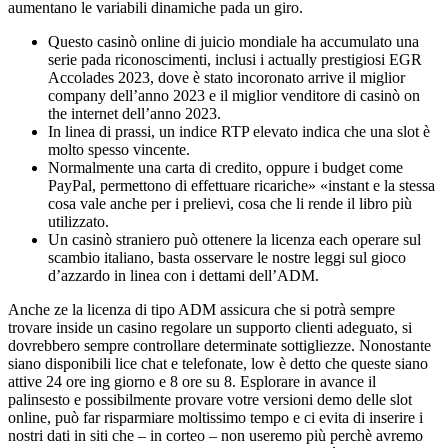
aumentano le variabili dinamiche pada un giro.
Questo casinò online di juicio mondiale ha accumulato una
serie pada riconoscimenti, inclusi i actually prestigiosi EGR
Accolades 2023, dove è stato incoronato arrive il miglior
company dell’anno 2023 e il miglior venditore di casinò on
the internet dell’anno 2023.
In linea di prassi, un indice RTP elevato indica che una slot è
molto spesso vincente.
Normalmente una carta di credito, oppure i budget come
PayPal, permettono di effettuare ricariche» «instant e la stessa
cosa vale anche per i prelievi, cosa che li rende il libro più
utilizzato.
Un casinò straniero può ottenere la licenza each operare sul
scambio italiano, basta osservare le nostre leggi sul gioco
d’azzardo in linea con i dettami dell’ADM.
Anche ze la licenza di tipo ADM assicura che si potrà sempre
trovare inside un casino regolare un supporto clienti adeguato, si
dovrebbero sempre controllare determinate sottigliezze. Nonostante
siano disponibili lice chat e telefonate, low è detto che queste siano
attive 24 ore ing giorno e 8 ore su 8. Esplorare in avance il
palinsesto e possibilmente provare votre versioni demo delle slot
online, può far risparmiare moltissimo tempo e ci evita di inserire i
nostri dati in siti che – in corteo – non useremo più perchè avremo