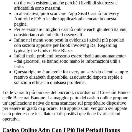
on the web esistenti, anche perché i livelli di sicurezza e
affidabilità sono massimi.
In alternativa, puoi scaricare l’app Sisal Casinò for every
Android e iOS o le altre applicazioni elencate in questa
pagina.
Per selezionare i migliori casinò online each gli utenti italiani,
consideriamo alcuni criteri essenziali.
Infine nel menù sono posti in evidenza i giochi più popolari
con sezioni apposite per Book involving Ra, Regarding
typically the Gods e Fire Blaze.
Infatti molti problemi possono essere risolti autonomamente»
«dai giocatori, se hanno sotto mano le informazioni utili a
farlo.
Questa ripiano è notevole for every un servizio clienti sempre
reattivo elizabeth disponibile, assicurando risposte rapide e
soluzioni efficaci a qualsiasi problema.
Tra le varianti più famose del baccarat, ricordiamo il Cuestión Banco
e elle Baccarat Banque. La maggior parte dei casinò online propone
un’applicazione nativa de uma scaricare sul propriétaire dispositivo
per essere in grado di giocare. Tali applicazioni vengono sviluppate
each poter essere installate sui dispositivi que tiene i vari sistemi
operativi.
Casino Online Adm Con I Più Bei Periodi Bonus