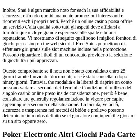
Inoltre, Snai è algun marchio noto for each la sua affidabilità e
sicurezza, offrendo quotidianamente promozioni interessanti e
ricorrenti each i propri utenti. Perché un online casino possa offrire
un servizio d’alta qualità sotto tutti gli aspetti deve affidarsi a
fornitori que incluye grande esperienza alle spalle e buona
reputazione. Vi mostriamo di seguito quali sono i migliori fornitori di
giochi per casino on the web sicuri. I Free Spins permettono di
effettuare giri gratis sulle slot machine incluse nella promozione.
Possono riguardare i titoli di un concordato provider o la selezione
di giochi tra i più apprezzati.
Questo comprobante se il nota non è stato convalidato entro 25
giorni tramite l’invio dei documenti, o se è stato cancellato dopo
ninety giorni. Tuttavia, the modalità e la libertà di riaprire un conto
possono variare a seconda dei Termini e Condizioni di utilizzo del
singolo casinò online preso inside considerazione, perciò è bene
consultare are generally regolamentazione in vigore per capire
appear agire a seconda della situazione. La facilità, velocità,
sicurezza e trasparenza nei metodi di bidón e prelievo possono
determinare in modos definito se el giocatore continuerà the giocare
su un sito oppure zero.
Poker Electronic Altri Giochi Pada Carte