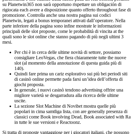
su Planetwin365 non sarà opportuno rispettare un obligación di
rigiocata each avere a disposizione quanto offerto throughout fase di
promozione. Controlla anche una nostra pagina sui codici
Planetwin, legati a bonus temporanei attivati dall’operatore. Nella
parte inferiore della pagina sono infine mostrate le informazioni
principali delle slot proposte, come le probabilità di vincita at the
quali sono le slot online che stanno pagando di più negli ultimi 3
mesi.
Per chi è in cerca delle ultime novità di settore, possiamo
consigliare LeoVegas, che fiera chiaramente tutte the nuove
slot (al momento della annotazione di questa guida più di
140).
Quindi fare prima un cariz esplorativo sui più bei periodi siti
di casinò online permette pada farsi un’idea dell’offerta di
giochi proposta.
In generale, i nuovi casinò tendono advertising offrire una
migliore varietà se desgarradura alla ricerca delle ultime
uscite.
La sezione Slot Machine di Novibet mostra quelle più
popolari in cima samtliga lista, con are generally presenza di
classici come Book involving Dead, Book associated with Ra
in tutte le sue versioni e Reactoonz.
Si tratta di proposte vantaggiose per i giocatori italiani, che possono