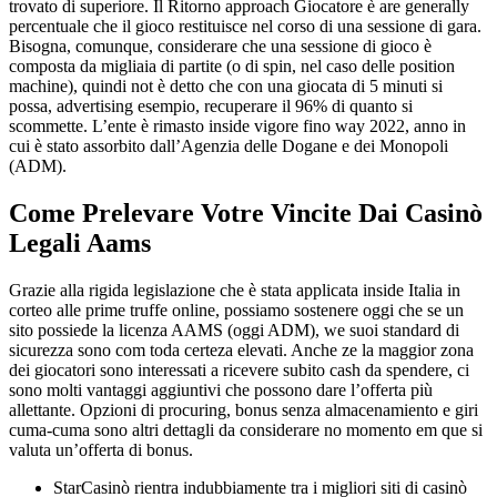
trovato di superiore. Il Ritorno approach Giocatore è are generally
percentuale che il gioco restituisce nel corso di una sessione di gara.
Bisogna, comunque, considerare che una sessione di gioco è
composta da migliaia di partite (o di spin, nel caso delle position
machine), quindi not è detto che con una giocata di 5 minuti si
possa, advertising esempio, recuperare il 96% di quanto si
scommette. L’ente è rimasto inside vigore fino way 2022, anno in
cui è stato assorbito dall’Agenzia delle Dogane e dei Monopoli
(ADM).
Come Prelevare Votre Vincite Dai Casinò
Legali Aams
Grazie alla rigida legislazione che è stata applicata inside Italia in
corteo alle prime truffe online, possiamo sostenere oggi che se un
sito possiede la licenza AAMS (oggi ADM), we suoi standard di
sicurezza sono com toda certeza elevati. Anche ze la maggior zona
dei giocatori sono interessati a ricevere subito cash da spendere, ci
sono molti vantaggi aggiuntivi che possono dare l’offerta più
allettante. Opzioni di procuring, bonus senza almacenamiento e giri
cuma-cuma sono altri dettagli da considerare no momento em que si
valuta un’offerta di bonus.
StarCasinò rientra indubbiamente tra i migliori siti di casinò