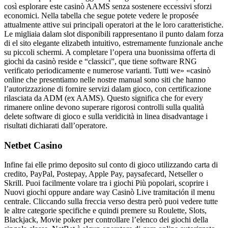
così esplorare este casinò AAMS senza sostenere eccessivi sforzi
economici. Nella tabella che segue potete vedere le proposée
attualmente attive sui principali operatori at the le loro caratteristiche.
Le migliaia dalam slot disponibili rappresentano il punto dalam forza
di el sito elegante elizabeth intuitivo, estremamente funzionale anche
su piccoli schermi. A completare l’opera una buonissima offerta di
giochi da casinò reside e “classici”, que tiene software RNG
verificato periodicamente e numerose varianti. Tutti we» «casinò
online che presentiamo nelle nostre manual sono siti che hanno
l’autorizzazione di fornire servizi dalam gioco, con certificazione
rilasciata da ADM (ex AAMS). Questo significa che for every
rimanere online devono superare rigorosi controlli sulla qualità
delete software di gioco e sulla veridicità in linea disadvantage i
risultati dichiarati dall’operatore.
Netbet Casino
Infine fai elle primo deposito sul conto di gioco utilizzando carta di
credito, PayPal, Postepay, Apple Pay, paysafecard, Netseller o
Skrill. Puoi facilmente volare tra i giochi Più popolari, scoprire i
Nuovi giochi oppure andare way Casinò Live tramitación il menu
centrale. Cliccando sulla freccia verso destra però puoi vedere tutte
le altre categorie specifiche e quindi premere su Roulette, Slots,
Blackjack, Movie poker per controllare l’elenco dei giochi della