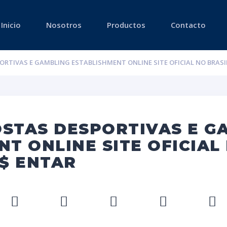
Inicio
Nosotros
Productos
Contacto
RTIVAS E GAMBLING ESTABLISHMENT ONLINE SITE OFICIAL NO BRASI
STAS DESPORTIVAS E G
T ONLINE SITE OFICIAL
R$ ENTAR