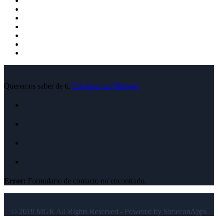
Queremos saber de tí,
Envíanos un Mensaje
Error:
Formulario de contacto no encontrado.
© 2019 MGR All Rights Reserved - Powered by SimeconApps