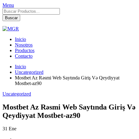
Menu
Búsqueda
de
Buscar
productos
Inicio
Nosotros
Productos
Contacto
Inicio
Uncategorized
Mostbet Az Rəsmi Web Saytında Giriş Və Qeydiyyat
Mostbet-az90
Uncategorized
Mostbet Az Rəsmi Web Saytında Giriş Və
Qeydiyyat Mostbet-az90
31
Ene