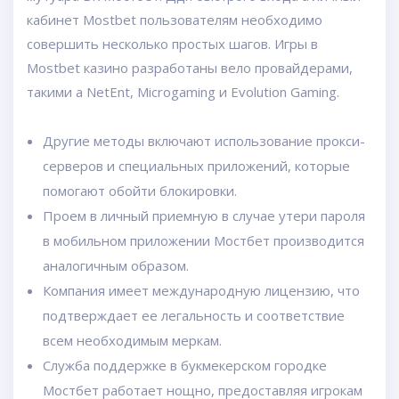
кабинет Mostbet пользователям необходимо
совершить несколько простых шагов. Игры в
Mostbet казино разработаны вело провайдерами,
такими а NetEnt, Microgaming и Evolution Gaming.
Другие методы включают использование прокси-
серверов и специальных приложений, которые
помогают обойти блокировки.
Проем в личный приемную в случае утери пароля
в мобильном приложении Мостбет производится
аналогичным образом.
Компания имеет международную лицензию, что
подтверждает ее легальность и соответствие
всем необходимым меркам.
Служба поддержке в букмекерском городке
Мостбет работает нощно, предоставляя игрокам