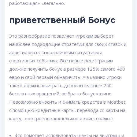
работающая» «легально.
приветственный Бонус
Это разнообразие позволяет игрокам выберет
наиболее подходящие стратегии для своих ставок и
адаптироваться к различным ситуациям а
спортивных событиях. Все новые регистрации
должно получить бонус а размере 125% самого 400
евро и свой первый обналичить. А в казино игроки
также должно выиграть дополнительные 250
бесплатных вращений, выбрано бонус казино.
Невозможно вносить и снимать средства в Mostbet
с помощью кредитные карты, перевода со карты на
карту, электронных кошельков и криптовалют.
Это помогает использовать шансы на выигрыш и