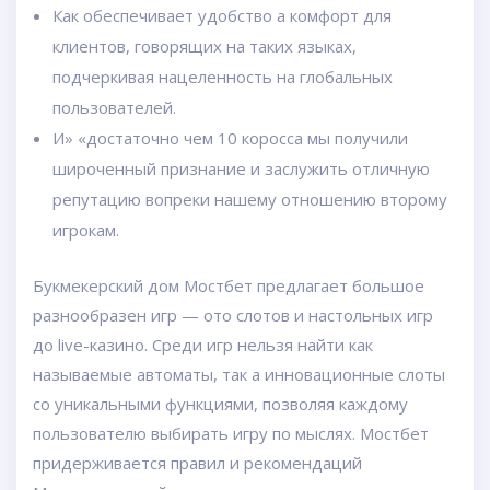
Как обеспечивает удобство а комфорт для
клиентов, говорящих на таких языках,
подчеркивая нацеленность на глобальных
пользователей.
И» «достаточно чем 10 коросса мы получили
широченный признание и заслужить отличную
репутацию вопреки нашему отношению второму
игрокам.
Букмекерский дом Мостбет предлагает большое
разнообразен игр — ото слотов и настольных игр
до live-казино. Среди игр нельзя найти как
называемые автоматы, так а инновационные слоты
со уникальными функциями, позволяя каждому
пользователю выбирать игру по мыслях. Мостбет
придерживается правил и рекомендаций