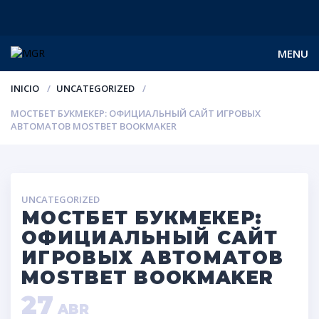
MENU
INICIO
UNCATEGORIZED
МОСТБЕТ БУКМЕКЕР: ОФИЦИАЛЬНЫЙ САЙТ ИГРОВЫХ
АВТОМАТОВ MOSTBET BOOKMAKER
UNCATEGORIZED
МОСТБЕТ БУКМЕКЕР:
ОФИЦИАЛЬНЫЙ САЙТ
ИГРОВЫХ АВТОМАТОВ
MOSTBET BOOKMAKER
27
ABR