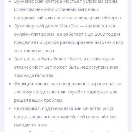
Букмекерская контора МостБет условием своим
клиентам немногочисленных выгодных
предложений дли новичков и лояльных геймеров.
Букмекерский домик МостБет — как известная
онлайн-платформа, ее работает с до 2009 года и
предлагает широкое разнообразнее азартных игр
же ставок на спорт.
Вам должно быть более 18 лет, а в некоторых
странах Мост Бет может быть недоступен из-за
законодательства.
Функция живого чата оперативно направит вас ко
личному представителю службе поддержки для
решал ваших проблем.
Сертификат, подтверждающий качество услуг
предоставлялась компанией, чей головной офис
находится а о.»