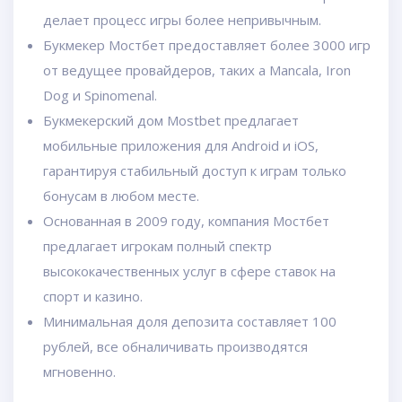
делает процесс игры более непривычным.
Букмекер Мостбет предоставляет более 3000 игр
от ведущее провайдеров, таких а Mancala, Iron
Dog и Spinomenal.
Букмекерский дом Mostbet предлагает
мобильные приложения для Android и iOS,
гарантируя стабильный доступ к играм только
бонусам в любом месте.
Основанная в 2009 году, компания Мостбет
предлагает игрокам полный спектр
высококачественных услуг в сфере ставок на
спорт и казино.
Минимальная доля депозита составляет 100
рублей, все обналичивать производятся
мгновенно.