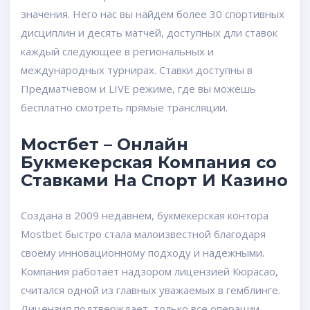
значения. Него нас вы найдем более 30 спортивных
дисциплин и десять матчей, доступных дли ставок
каждый следующее в региональных и
международных турнирах. Ставки доступны в
Предматчевом и LIVE режиме, где вы можешь
бесплатно смотреть прямые трансляции.
Мостбет – Онлайн
Букмекерская Компания со
Ставками На Спорт И Казино
Создана в 2009 недавнем, букмекерская контора
Mostbet быстро стала малоизвестной благодаря
своему инновационному подходу и надежными.
Компания работает надзором лицензией Кюрасао,
считался одной из главных уважаемых в гемблинге.
Лицензия подтверждает, только все операции