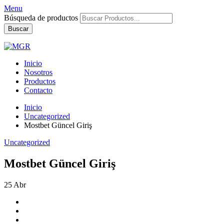
Menu
Búsqueda de productos
Buscar
Inicio
Nosotros
Productos
Contacto
Inicio
Uncategorized
Mostbet Güncel Giriş
Uncategorized
Mostbet Güncel Giriş
25
Abr