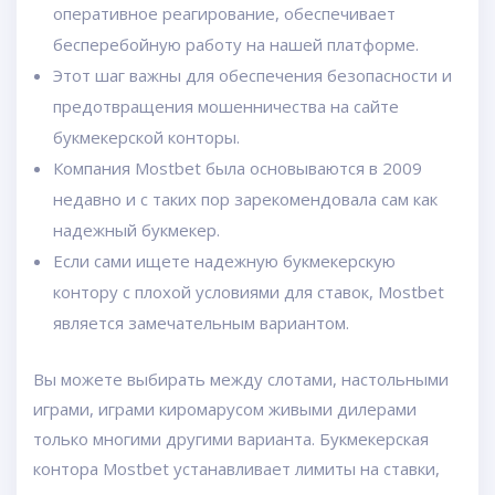
оперативное реагирование, обеспечивает
бесперебойную работу на нашей платформе.
Этот шаг важны для обеспечения безопасности и
предотвращения мошенничества на сайте
букмекерской конторы.
Компания Mostbet была основываются в 2009
недавно и с таких пор зарекомендовала сам как
надежный букмекер.
Если сами ищете надежную букмекерскую
контору с плохой условиями для ставок, Mostbet
является замечательным вариантом.
Вы можете выбирать между слотами, настольными
играми, играми киромарусом живыми дилерами
только многими другими варианта. Букмекерская
контора Mostbet устанавливает лимиты на ставки,