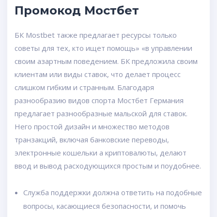
Промокод Мостбет
БК Mostbet также предлагает ресурсы только
советы для тех, кто ищет помощь» «в управлении
своим азартным поведением. БК предложила своим
клиентам или виды ставок, что делает процесс
слишком гибким и странным. Благодаря
разнообразию видов спорта Мостбет Германия
предлагает разнообразные мальской для ставок.
Него простой дизайн и множество методов
транзакций, включая банковские переводы,
электронные кошельки а криптовалюты, делают
ввод и вывод расходующихся простым и поудобнее.
Служба поддержки должна ответить на подобные
вопросы, касающиеся безопасности, и помочь