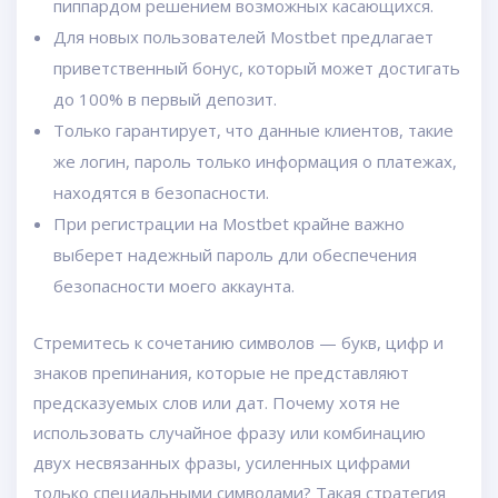
пиппардом решением возможных касающихся.
Для новых пользователей Mostbet предлагает
приветственный бонус, который может достигать
до 100% в первый депозит.
Только гарантирует, что данные клиентов, такие
же логин, пароль только информация о платежах,
находятся в безопасности.
При регистрации на Mostbet крайне важно
выберет надежный пароль дли обеспечения
безопасности моего аккаунта.
Стремитесь к сочетанию символов — букв, цифр и
знаков препинания, которые не представляют
предсказуемых слов или дат. Почему хотя не
использовать случайное фразу или комбинацию
двух несвязанных фразы, усиленных цифрами
только специальными символами? Такая стратегия