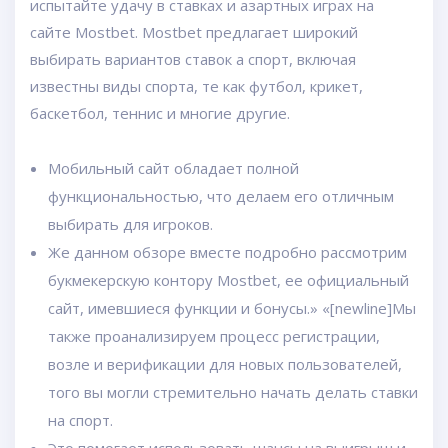
испытайте удачу в ставках и азартных играх на
сайте Mostbet. Mostbet предлагает широкий
выбирать вариантов ставок а спорт, включая
известны виды спорта, те как футбол, крикет,
баскетбол, теннис и многие другие.
Мобильный сайт обладает полной
функциональностью, что делаем его отличным
выбирать для игроков.
Же данном обзоре вместе подробно рассмотрим
букмекерскую контору Mostbet, ее официальный
сайт, имевшиеся функции и бонусы.» «[newline]Мы
также проанализируем процесс регистрации,
возле и верификации для новых пользователей,
того вы могли стремительно начать делать ставки
на спорт.