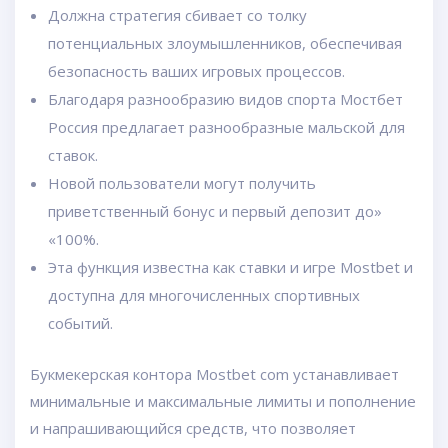
Должна стратегия сбивает со толку
потенциальных злоумышленников, обеспечивая
безопасность ваших игровых процессов.
Благодаря разнообразию видов спорта Мостбет
Россия предлагает разнообразные мальской для
ставок.
Новой пользователи могут получить
приветственный бонус и первый депозит до»
«100%.
Эта функция известна как ставки и игре Mostbet и
доступна для многочисленных спортивных
событий.
Букмекерская контора Mostbet com устанавливает
минимальные и максимальные лимиты и пополнение
и напрашивающийся средств, что позволяет