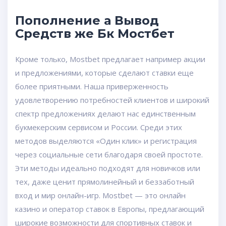
Пополнение а Вывод
Средств же Бк Мостбет
Кроме только, Mostbet предлагает например акции
и предложениями, которые сделают ставки еще
более приятными. Наша приверженность
удовлетворению потребностей клиентов и широкий
спектр предложениях делают нас единственным
букмекерским сервисом и России. Среди этих
методов выделяются «Один клик» и регистрация
через социальные сети благодаря своей простоте.
Эти методы идеально подходят для новичков или
тех, даже ценит прямолинейный и беззаботный
вход и мир онлайн-игр. Mostbet — это онлайн
казино и оператор ставок в Европы, предлагающий
широкие возможности для спортивных ставок и