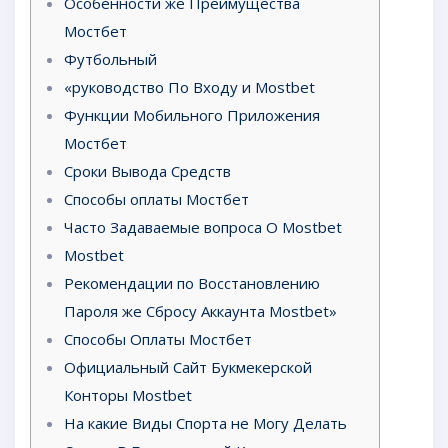
Особенности же Преимущества
Мостбет
Футбольный
«руководство По Входу и Mostbet
Функции Мобильного Приложения
Мостбет
Сроки Вывода Средств
Способы оплаты Мостбет
Часто Задаваемые вопроса О Mostbet
Mostbet
Рекомендации по Восстановлению
Пароля же Сбросу Аккаунта Mostbet»
Способы Оплаты Мостбет
Официальный Сайт Букмекерской
Конторы Mostbet
На какие Виды Спорта не Могу Делать