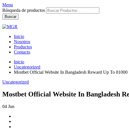
Menu
Búsqueda de productos
Buscar
Inicio
Nosotros
Productos
Contacto
Inicio
Uncategorized
Mostbet Official Website In Bangladesh Reward Up To 81000 
Uncategorized
Mostbet Official Website In Bangladesh R
04
Jun