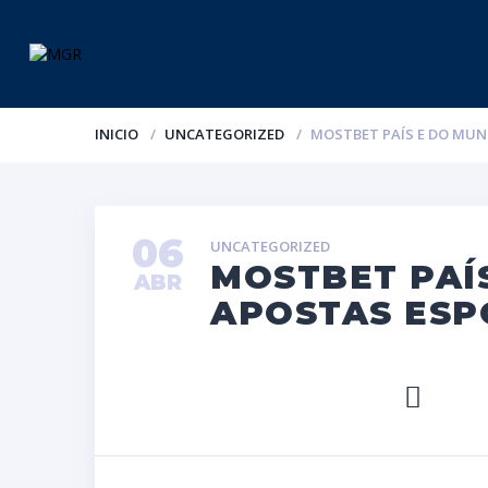
INICIO
UNCATEGORIZED
MOSTBET PAÍS E DO MUND
06
UNCATEGORIZED
MOSTBET PAÍS
ABR
APOSTAS ESP