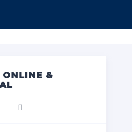
 ONLINE &
IAL