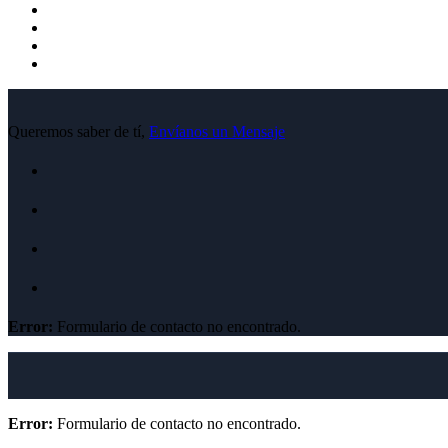
Queremos saber de tí,
Envíanos un Mensaje
Error:
Formulario de contacto no encontrado.
Error:
Formulario de contacto no encontrado.