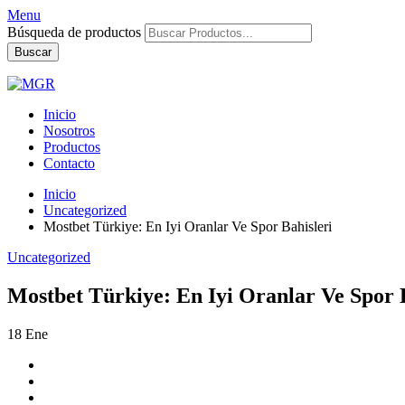
Menu
Búsqueda de productos
Buscar
Inicio
Nosotros
Productos
Contacto
Inicio
Uncategorized
Mostbet Türkiye: En Iyi Oranlar Ve Spor Bahisleri
Uncategorized
Mostbet Türkiye: En Iyi Oranlar Ve Spor 
18
Ene