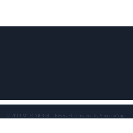
© 2019 MGR All Rights Reserved - Powered by SimeconApps