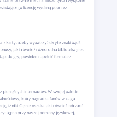
 stanie prawnie mieć na afiszu tylko i wyłącznie
osiadającego licencję wydaną poprzez
a z karty, ażeby wypatrzyć ukryte znaki bądź
nusy, jak i również różnorodna biblioteka gier.
ąpi do gry, powinien napełnić formularz
 pieniężnych internautów. W swojej palecie
jalnościowy, który nagradza fanów w ciągu
 iż nikt Cię nie oszuka jak i również odrzucić
rzystępna przy naszej odmiany językowej,