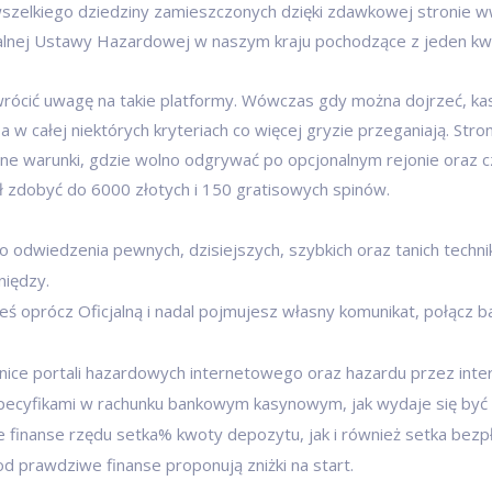
wszelkiego dziedziny zamieszczonych dzięki zdawkowej stronie 
alnej Ustawy Hazardowej w naszym kraju pochodzące z jeden kwi
zwrócić uwagę na takie platformy. Wówczas gdy można dojrzeć, ka
w całej niektórych kryteriach co więcej gryzie przeganiają. Str
ne warunki, gdzie wolno odgrywać po opcjonalnym rejonie oraz c
ł zdobyć do 6000 złotych i 150 gratisowych spinów.
o odwiedzenia pewnych, dzisiejszych, szybkich oraz tanich techn
iędzy.
ś oprócz Oficjalną i nadal pojmujesz własny komunikat, połącz b
nice portali hazardowych internetowego oraz hazardu przez inter
ecyfikami w rachunku bankowym kasynowym, jak wydaje się być f
e finanse rzędu setka% kwoty depozytu, jak i również setka bezp
d prawdziwe finanse proponują zniżki na start.