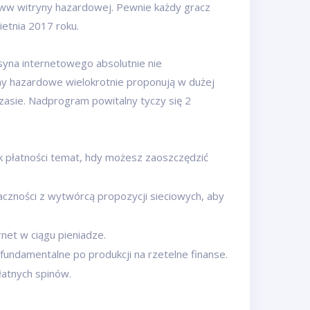
www witryny hazardowej. Pewnie każdy gracz
etnia 2017 roku.
syna internetowego absolutnie nie
ony hazardowe wielokrotnie proponują w dużej
zasie. Nadprogram powitalny tyczy się 2
ik płatności temat, hdy możesz zaoszczędzić
aczności z wytwórcą propozycji sieciowych, aby
net w ciągu pieniadze.
undamentalne po produkcji na rzetelne finanse.
łatnych spinów.