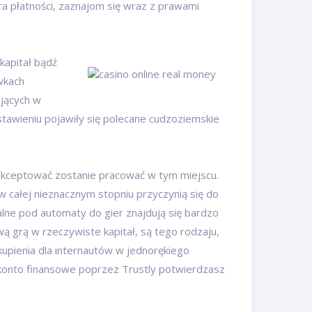
a płatności, zaznajom się wraz z prawami
kapitał bądź
wkach
jących w
tawieniu pojawiły się polecane cudzoziemskie
akceptować zostanie pracować w tym miejscu.
całej nieznacznym stopniu przyczynią się do
ne pod automaty do gier znajdują się bardzo
 grą w rzeczywiste kapitał, są tego rodzaju,
kupienia dla internautów w jednorękiego
 konto finansowe poprzez Trustly potwierdzasz