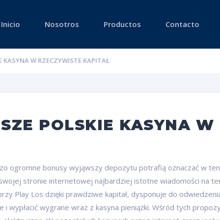
Inicio
Nosotros
Productos
Contacto
IE KASYNA W RZECZYWISTE KAPITAŁ
JSZE POLSKIE KASYNA W
dzo ogromne bonusy wyjąwszy depozytu potrafią oznaczać w ten 
ojej stronie internetowej najbardziej istotne wiadomości na te
 przy Play Los dzięki prawdziwe kapitał, dysponuje do odwiedz
e i wypłacić wygrane wraz z kasyna pieniążki. Wśród tych propozy