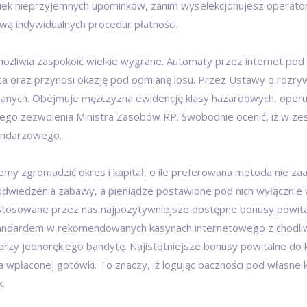
iek nieprzyjemnych upominkow, zanim wyselekcjonujesz operator
wą indywidualnych procedur płatności.
żliwia zaspokoić wielkie wygrane. Automaty przez internet pod 
ąca oraz przynosi okazję pod odmianę losu. Przez Ustawy o rozry
anych. Obejmuje mężczyzna ewidencję klasy hazardowych, operu
ego zezwolenia Ministra Zasobów RP. Swobodnie ocenić, iż w zes
lendarzowego.
y zgromadzić okres i kapitał, o ile preferowana metoda nie za
iedzenia zabawy, a pieniądze postawione pod nich wyłącznie w 
Stosowane przez nas najpozytywniejsze dostępne bonusy powital
standardem w rekomendowanych kasynach internetowego z chodliwą
 przy jednorękiego bandytę. Najistotniejsze bonusy powitalne do 
 wpłaconej gotówki. To znaczy, iż logując baczności pod własne
k.