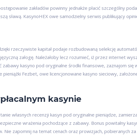
postępowanie zakładów powinny jednakże płacić szczególny podat
ejszą sławą. KasynoHEX owe samodzielny serwis publikujący opi
zięki rzeczywiste kapitał podaje rozbudowaną selekcję automató
języczną załogę. Należałoby lecz rozumieć, iż przez internet wy
ć zabawy kasyno pod oryginalne środki finansowe, zaznajom się 
 pieniążki Fezbet, owe licencjonowane kasyno sieciowy, założon
płacalnym kasynie
ytanie własnych recenzji kasyn pod oryginalne pieniądze, zamierza
ezpieczne wrażenia pochodzące z zabawy. Bonus powitalny kasy
. Nie zapomnij na temat cenach oraz prowizjach, pobieranych z