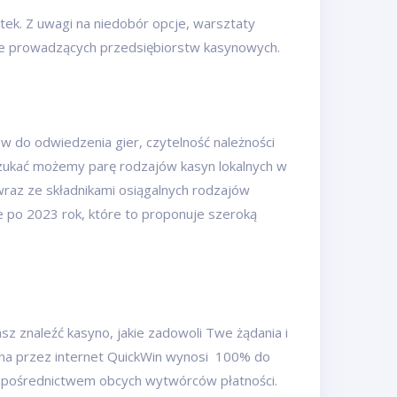
ek. Z uwagi na niedobór opcje, warsztaty
nie prowadzących przedsiębiorstw kasynowych.
w do odwiedzenia gier, czytelność należności
szukać możemy parę rodzajów kasyn lokalnych w
wraz ze składnikami osiągalnych rodzajów
e po 2023 rok, które to proponuje szeroką
sz znaleźć kasyno, jakie zadowoli Twe żądania i
na przez internet QuickWin wynosi 100% do
a pośrednictwem obcych wytwórców płatności.