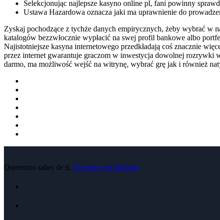
Selekcjonując najlepsze kasyno online pl, fani powinny sprawd
Ustawa Hazardowa oznacza jaki ma uprawnienie do prowadzenia
Zyskaj pochodzące z tychże danych empirycznych, żeby wybrać w naj
katalogów bezzwłocznie wypłacić na swej profil bankowe albo portfel
Najistotniejsze kasyna internetowego przedkładają coś znacznie więc
przez internet gwarantuje graczom w inwestycja dowolnej rozrywki w
darmo, ma możliwość wejść na witrynę, wybrać grę jak i również nat
Queremos saber de tí,
Envíanos un Mensaje