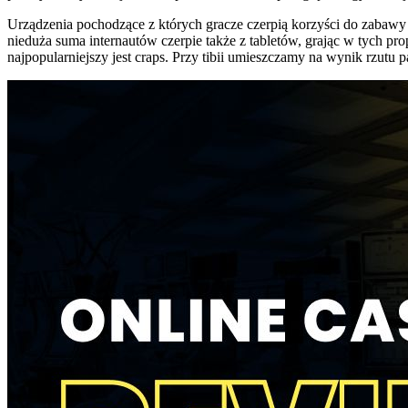
Urządzenia pochodzące z których gracze czerpią korzyści do zabawy 
nieduża suma internautów czerpie także z tabletów, grając w tych pr
najpopularniejszy jest craps. Przy tibii umieszczamy na wynik rzutu 