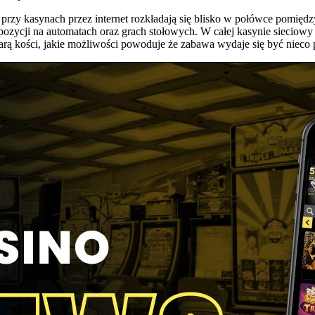
przy kasynach przez internet rozkładają się blisko w połówce pomięd
opozycji na automatach oraz grach stołowych. W całej kasynie sieciowy
parą kości, jakie możliwości powoduje że zabawa wydaje się być nieco p