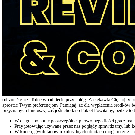
odrzucić grozi Tobie wpadnięcie przy nałóg. Zaciekawia Cię hojny
sprostać Twym preferencjom. Pamiętaj, że dla wypłacenia środków 
przyznanych funduszy, zaś jeśli chodzi o Pakiet Powitalny, będzie to
W ciągu spotkanie poszczególnej pierwotnego ilości gracz ma
Przygotowując używane przez nas poglądy sprawdzamy, lub ko
W końcu, gwoli fanów o kolosalnych obrotach mogą mieć znacze