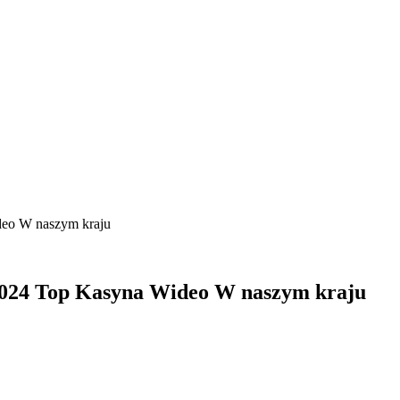
deo W naszym kraju
 2024 Top Kasyna Wideo W naszym kraju