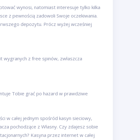
ptować wynosi, natomiast interesuje tylko kilka
lsce z pewnością zadowoli Swoje oczekiwania.
pierwszego depozytu. Prócz wyżej wcześniej
it wygranych z free spinów, zwłaszcza
rantuje Tobie grać po hazard w prawdziwe
ości w całej jednym spośród kasyn sieciowy,
acza pochodzące z Własny. Czy zdajesz sobie
stacjonarnych? Kasyna przez internet w całej