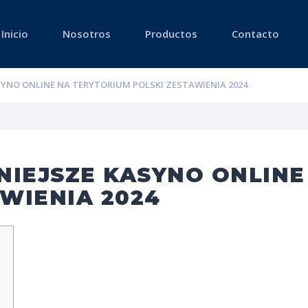
Inicio
Nosotros
Productos
Contacto
YNO ONLINE NA TERYTORIUM POLSKI ZESTAWIENIA 2024
IEJSZE KASYNO ONLINE
WIENIA 2024