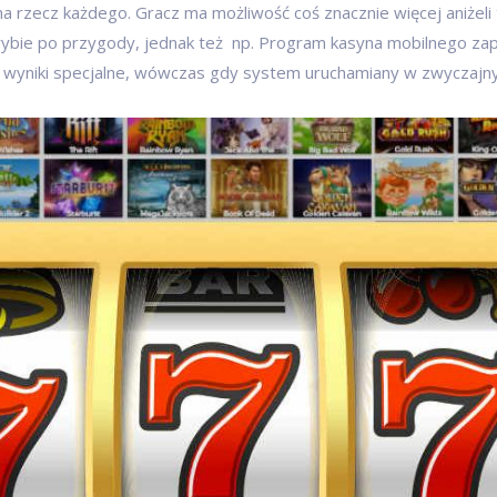
a rzecz każdego. Gracz ma możliwość coś znacznie więcej aniżel
trybie po przygody, jednak też np. Program kasyna mobilnego za
raz wyniki specjalne, wówczas gdy system uruchamiany w zwyczajn