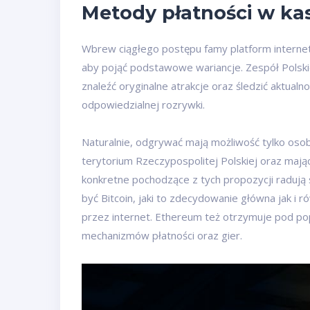
Metody płatności w ka
Wbrew ciągłego postępu famy platform interne
aby pojąć podstawowe wariancje. Zespół Polsk
znaleźć oryginalne atrakcje oraz śledzić aktualn
odpowiedzialnej rozrywki.
Naturalnie, odgrywać mają możliwość tylko osoby
terytorium Rzeczypospolitej Polskiej oraz maj
konkretne pochodzące z tych propozycji radują 
być Bitcoin, jaki to zdecydowanie główna jak i
przez internet. Ethereum też otrzymuje pod pop
mechanizmów płatności oraz gier.