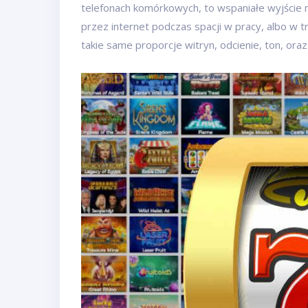
telefonach komórkowych, to wspaniałe wyjście n
przez internet podczas spacji w pracy, albo w 
takie same proporcje witryn, odcienie, ton, o