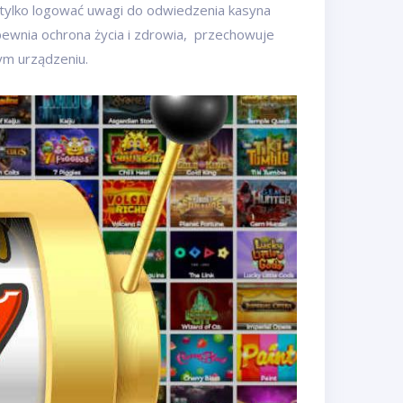
i tylko logować uwagi do odwiedzenia kasyna
pewnia ochrona życia i zdrowia, przechowuje
ym urządzeniu.