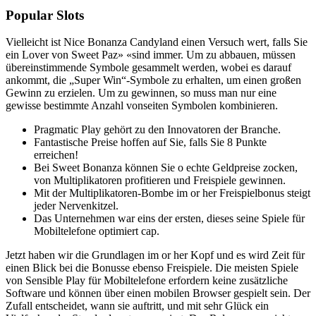
Popular Slots
Vielleicht ist Nice Bonanza Candyland einen Versuch wert, falls Sie
ein Lover von Sweet Paz» «sind immer. Um zu abbauen, müssen
übereinstimmende Symbole gesammelt werden, wobei es darauf
ankommt, die „Super Win“-Symbole zu erhalten, um einen großen
Gewinn zu erzielen. Um zu gewinnen, so muss man nur eine
gewisse bestimmte Anzahl vonseiten Symbolen kombinieren.
Pragmatic Play gehört zu den Innovatoren der Branche.
Fantastische Preise hoffen auf Sie, falls Sie 8 Punkte
erreichen!
Bei Sweet Bonanza können Sie o echte Geldpreise zocken,
von Multiplikatoren profitieren und Freispiele gewinnen.
Mit der Multiplikatoren-Bombe im or her Freispielbonus steigt
jeder Nervenkitzel.
Das Unternehmen war eins der ersten, dieses seine Spiele für
Mobiltelefone optimiert cap.
Jetzt haben wir die Grundlagen im or her Kopf und es wird Zeit für
einen Blick bei die Bonusse ebenso Freispiele. Die meisten Spiele
von Sensible Play für Mobiltelefone erfordern keine zusätzliche
Software und können über einen mobilen Browser gespielt sein. Der
Zufall entscheidet, wann sie auftritt, und mit sehr Glück ein