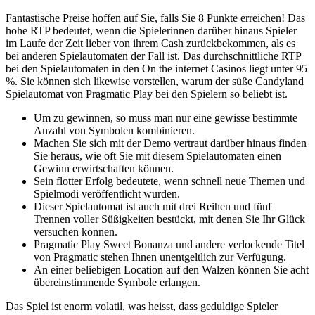
Fantastische Preise hoffen auf Sie, falls Sie 8 Punkte erreichen! Das
hohe RTP bedeutet, wenn die Spielerinnen darüber hinaus Spieler
im Laufe der Zeit lieber von ihrem Cash zurückbekommen, als es
bei anderen Spielautomaten der Fall ist. Das durchschnittliche RTP
bei den Spielautomaten in den On the internet Casinos liegt unter 95
%. Sie können sich likewise vorstellen, warum der süße Candyland
Spielautomat von Pragmatic Play bei den Spielern so beliebt ist.
Um zu gewinnen, so muss man nur eine gewisse bestimmte
Anzahl von Symbolen kombinieren.
Machen Sie sich mit der Demo vertraut darüber hinaus finden
Sie heraus, wie oft Sie mit diesem Spielautomaten einen
Gewinn erwirtschaften können.
Sein flotter Erfolg bedeutete, wenn schnell neue Themen und
Spielmodi veröffentlicht wurden.
Dieser Spielautomat ist auch mit drei Reihen und fünf
Trennen voller Süßigkeiten bestückt, mit denen Sie Ihr Glück
versuchen können.
Pragmatic Play Sweet Bonanza und andere verlockende Titel
von Pragmatic stehen Ihnen unentgeltlich zur Verfügung.
An einer beliebigen Location auf den Walzen können Sie acht
übereinstimmende Symbole erlangen.
Das Spiel ist enorm volatil, was heisst, dass geduldige Spieler