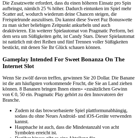
Die Zusatzwette erfordert, dass du einen höheren Einsatz pro Spin
aufbringst, nämlich 25 % höher. Dadurch eintunken im Spiel mehr
Scatter auf, wodurch wiederum deine Chancen steigen, die
Freispielrunde auszulösen. Du kannst diese Sweet Paz Bonuswette
zu man sicher beliebigen Zeitpunkt ankurbeln und auch
deaktivieren. Ein weiterer Spielautomat von Pragmatic Perform, bei
dem sera um Süßigkeiten geht, ist Candy Stars. Dieser Spielautomat
ist natürlich mit drei Reihen und fünf Trennen voller Süßigkeiten
bestückt, mit denen Sie Ihr Glück schauen können.
Gameplay Intended For Sweet Bonanza On The
Internet Slot
Wenn Sie zwölf davon treffen, gewinnen Sie 20 Dollar. Die Banane
ist die am häufigsten vorkommende Frucht, die Sie an Land ziehen
können. 8 Bananen bringen Ihnen einen» «zusätzlichen Gewinn
von € 0, 50 ein. Pragmatic Play gehört zu den Innovatoren der
Branche.
Zudem ist das browserbasierte Spiel plattformunabhängig,
sodass du ohne Neues Android- und iOS-Geräte verwenden
kannst.
Hauptsache ist auch, dass die Mindestanzahl von acht
Symbolen erreicht ist.