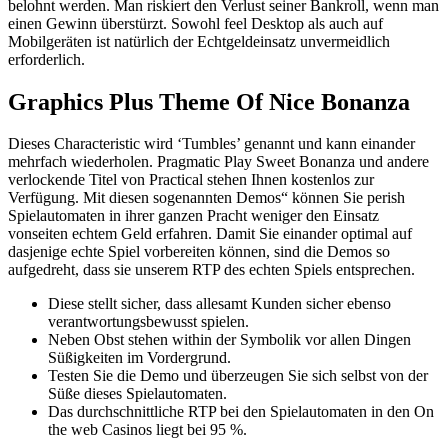
belohnt werden. Man riskiert den Verlust seiner Bankroll, wenn man
einen Gewinn überstürzt. Sowohl feel Desktop als auch auf
Mobilgeräten ist natürlich der Echtgeldeinsatz unvermeidlich
erforderlich.
Graphics Plus Theme Of Nice Bonanza
Dieses Characteristic wird ‘Tumbles’ genannt und kann einander
mehrfach wiederholen. Pragmatic Play Sweet Bonanza und andere
verlockende Titel von Practical stehen Ihnen kostenlos zur
Verfügung. Mit diesen sogenannten Demos“ können Sie perish
Spielautomaten in ihrer ganzen Pracht weniger den Einsatz
vonseiten echtem Geld erfahren. Damit Sie einander optimal auf
dasjenige echte Spiel vorbereiten können, sind die Demos so
aufgedreht, dass sie unserem RTP des echten Spiels entsprechen.
Diese stellt sicher, dass allesamt Kunden sicher ebenso
verantwortungsbewusst spielen.
Neben Obst stehen within der Symbolik vor allen Dingen
Süßigkeiten im Vordergrund.
Testen Sie die Demo und überzeugen Sie sich selbst von der
Süße dieses Spielautomaten.
Das durchschnittliche RTP bei den Spielautomaten in den On
the web Casinos liegt bei 95 %.