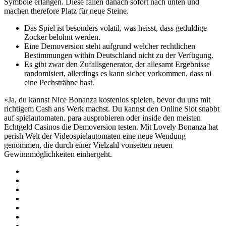
Symbole erlangen. Diese fallen danach sofort nach unten und
machen therefore Platz für neue Steine.
Das Spiel ist besonders volatil, was heisst, dass geduldige
Zocker belohnt werden.
Eine Demoversion steht aufgrund welcher rechtlichen
Bestimmungen within Deutschland nicht zu der Verfügung.
Es gibt zwar den Zufallsgenerator, der allesamt Ergebnisse
randomisiert, allerdings es kann sicher vorkommen, dass ni
eine Pechsträhne hast.
«Ja, du kannst Nice Bonanza kostenlos spielen, bevor du uns mit
richtigem Cash ans Werk machst. Du kannst den Online Slot snabbt
auf spielautomaten. para ausprobieren oder inside den meisten
Echtgeld Casinos die Demoversion testen. Mit Lovely Bonanza hat
perish Welt der Videospielautomaten eine neue Wendung
genommen, die durch einer Vielzahl vonseiten neuen
Gewinnmöglichkeiten einhergeht.