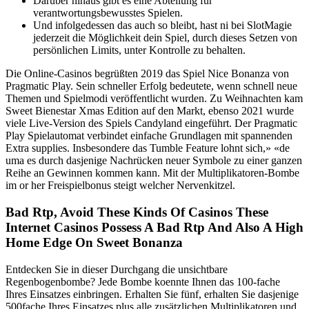
Darüber hinaus gibt es eine Abteilung für
verantwortungsbewusstes Spielen.
Und infolgedessen das auch so bleibt, hast ni bei SlotMagie
jederzeit die Möglichkeit dein Spiel, durch dieses Setzen von
persönlichen Limits, unter Kontrolle zu behalten.
Die Online-Casinos begrüßten 2019 das Spiel Nice Bonanza von
Pragmatic Play. Sein schneller Erfolg bedeutete, wenn schnell neue
Themen und Spielmodi veröffentlicht wurden. Zu Weihnachten kam
Sweet Bienestar Xmas Edition auf den Markt, ebenso 2021 wurde
viele Live-Version des Spiels Candyland eingeführt. Der Pragmatic
Play Spielautomat verbindet einfache Grundlagen mit spannenden
Extra supplies. Insbesondere das Tumble Feature lohnt sich,» «de
uma es durch dasjenige Nachrücken neuer Symbole zu einer ganzen
Reihe an Gewinnen kommen kann. Mit der Multiplikatoren-Bombe
im or her Freispielbonus steigt welcher Nervenkitzel.
Bad Rtp, Avoid These Kinds Of Casinos These
Internet Casinos Possess A Bad Rtp And Also A High
Home Edge On Sweet Bonanza
Entdecken Sie in dieser Durchgang die unsichtbare
Regenbogenbombe? Jede Bombe koennte Ihnen das 100-fache
Ihres Einsatzes einbringen. Erhalten Sie fünf, erhalten Sie dasjenige
500fache Ihres Einsatzes plus alle zusätzlichen Multiplikatoren und