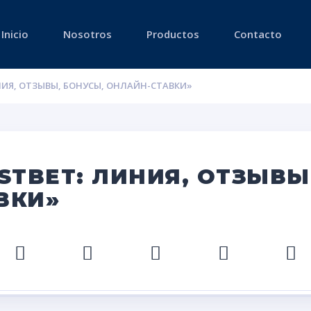
Inicio
Nosotros
Productos
Contacto
НИЯ, ОТЗЫВЫ, БОНУСЫ, ОНЛАЙН-СТАВКИ»
STBET: ЛИНИЯ, ОТЗЫВЫ
ВКИ»