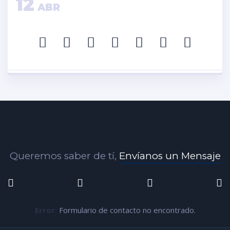
12
ABR
Queremos saber de tí,
Envíanos un Mensaje
Error:
Formulario de contacto no encontrado.