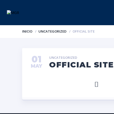
INICIO
UNCATEGORIZED
OFFICIAL SITE
01
UNCATEGORIZED
OFFICIAL SITE
MAY