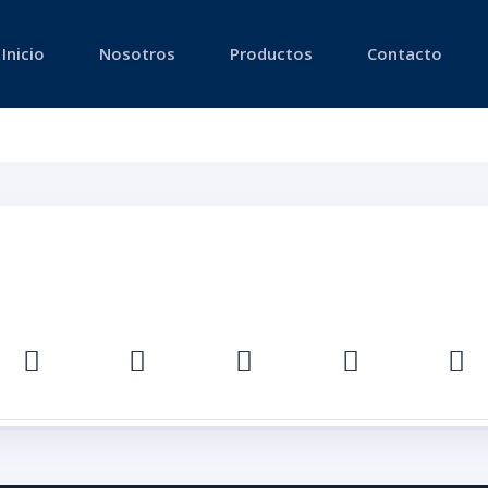
Inicio
Nosotros
Productos
Contacto