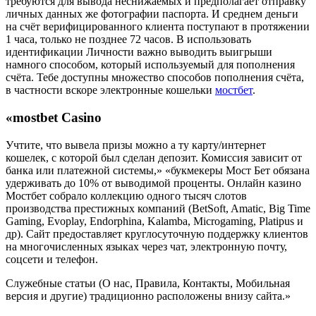
требуются для вывода неснижаемых и предполагает отправку
личных данных же фотографии паспорта. И среднем деньги
на счёт верифицированного клиента поступают в протяжении
1 часа, только не позднее 72 часов. В использовать
идентификации Личности важно выводить выигрыши
намного способом, который используемый для пополнения
счёта. Тебе доступны множество способов пополнения счёта,
в частности вскоре электронные кошельки
мостбет
.
«mostbet Casino
Учтите, что вывела призы можно а ту карту/интернет
кошелек, с которой был сделан депозит. Комиссия зависит от
банка или платежной системы,» «букмекеры Мост Бет обязана
удерживать до 10% от выводимой проценты. Онлайн казино
Мостбет собрало коллекцию одного тысяч слотов
производства престижных компаний (BetSoft, Amatic, Big Time
Gaming, Evoplay, Endorphina, Kalamba, Microgaming, Platipus и
др). Сайт предоставляет круглосуточную поддержку клиентов
на многочисленных языках через чат, электронную почту,
соцсети и телефон.
Служебные статьи (О нас, Правила, Контакты, Мобильная
версия и другие) традиционно расположены внизу сайта.»