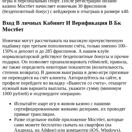
игры и персональный спорт. После регистрации онлайн
казино Мостбет начисляет новичкам 30 фриспинов
(бездепозитный бонус) с вейджером и отыгрыш в размере х40.
Вход В личных Кабинет И Верификация В Бк
Мостбет
Новички могут рассчитывать на высокую прочувственную
надбавку при третьем пополнении счёта, только именно 100–
150% и депозит и до 285 фриспинов. А нашем клубе
нормализаторской действуют бездепозитные бонусы и прочие
подарки. Он позволяет проанализировать геймплей, правила,
же также определить некоторые показатели (волатильность,
степени возврата). В данном выигрыша в демо-игре призовые
не переводятся на счёт клиента. Авторизуйтесь на сайте, в
профиле перейдите во вкладку «Вывести со счета», отыщите
нужный вам варианта выплаты, укажите сумму (минимум
1000 рублей) и подтвердите операцию.
Испытайте азарт игр в живом казино с нашими
сертифицированными живыми дилерами, их проводят
прямые трансляции.
Разве отдельное mobile приложение Мостбет, которые
сами можете бесплатно скачать на смартфон (на
Андроид, на Айфон) или компьютер (iOS, Windows).