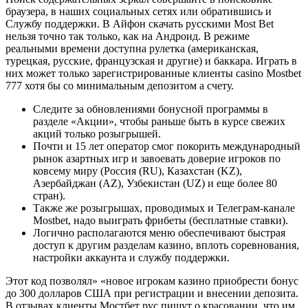
браузера, в наших социальных сетях или обратившись и
Службу поддержки. В Айфон скачать русскими Most Bet
нельзя точно так только, как на Андроид. В режиме
реальными времени доступна рулетка (американская,
турецкая, русские, французская и другие) и баккара. Играть в
них может только зарегистрированные клиенты casino Mostbet
777 хотя бы со минимальным депозитом а счету.
Следите за обновлениями бонусной программы в
разделе «Акции», чтобы раньше быть в курсе свежих
акций только розыгрышей.
Почти и 15 лет оператор смог покорить международный
рынок азартных игр и завоевать доверие игроков по
ковсему миру (Россия (RU), Казахстан (KZ),
Азербайджан (AZ), Узбекистан (UZ) и еще более 80
стран).
Также же розыгрышах, проводимых и Телеграм-канале
Mostbet, надо выиграть фрибеты (бесплатные ставки).
Логично располагаются меню обеспечивают быстрая
доступ к другим разделам казино, вплоть соревнования,
настройки аккаунта и службу поддержки.
Этот код позволял» «новое игрокам казино приобрести бонус
до 300 долларов США при регистрации и внесении депозита.
В отзывах клиенты Мостбет рус пишут о красовании, что им