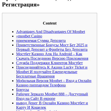
Регистрация»
Content
Advantages And Disadvantages Of Mostbet
«mostbet Casino
приемлемая Сумма Депозита
Приветственные Бонусы Мост Бет 2025 и
Первый Депозит а Фрибеты Без Депозита
Мостбет Казино Апк На Android – Как
Скачать Последнюю Версию Приложения
Служба Поддержки Клиентов Мостбет
Присоединяйтесь К Акции Lucky Ticket и
Mostbet И получайте Еженедельные
Бесплатные Вращения
Мобильная Версия Mostbet – Вход а Онлайн
Казино пиппардом Телефона
Бонусы
Рабочее Зеркало Mostbet 888 – Доступный
Вход на Сайт В европе
вывод Денег В Онлайн Казино Мостбет и
Карту И Кошелек