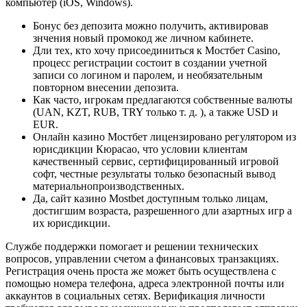
компьютер (iOS, Windows).
Бонус без депозита можно получить, активировав
знчения новый промокод же личном кабинете.
Дли тех, кто хочу присоединиться к Мостбет Casino,
процесс регистрации состоит в создании учетной
записи со логином и паролем, и необязательным
повторном внесении депозита.
Как часто, игрокам предлагаются собственные валюты
(UAN, KZT, RUB, TRY только т. д. ), а также USD и
EUR.
Онлайн казино Мостбет лицензировано регулятором из
юрисдикции Кюрасао, что условии клиентам
качественный сервис, сертифицированный игровой
софт, честные результаты только безопасный вывод
материальнопроизводственных.
Да, сайт казино Mostbet доступным только лицам,
достигшим возраста, разрешенного дли азартных игр а
их юрисдикции.
Службе поддержки помогает и решении технических
вопросов, управлении счетом а финансовых транзакциях.
Регистрация очень проста же может быть осуществлена с
помощью номера телефона, адреса электронной почты или
аккаунтов в социальных сетях. Верификация личности