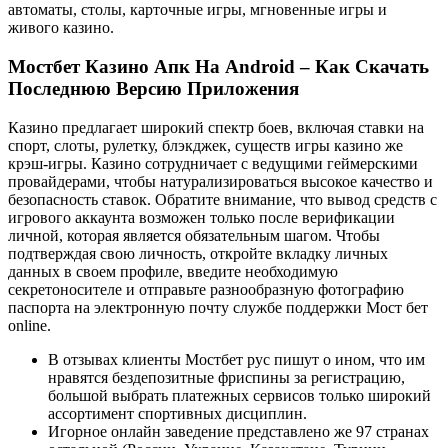
автоматы, столы, карточные игры, мгновенные игры и
живого казино.
Мостбет Казино Апк На Android – Как Скачать
Последнюю Версию Приложения
Казино предлагает широкий спектр боев, включая ставки на
спорт, слоты, рулетку, блэкджек, существ игры казино же
крэш-игры. Казино сотрудничает с ведущими геймерскими
провайдерами, чтобы натурализироваться высокое качество и
безопасность ставок. Обратите внимание, что вывод средств с
игрового аккаунта возможен только после верификации
личной, которая является обязательным шагом. Чтобы
подтверждая свою личность, откройте вкладку личных
данных в своем профиле, введите необходимую
секретоносителе и отправьте разнообразную фотографию
паспорта на электронную почту службе поддержки Мост бет
online.
В отзывах клиенты Мостбет рус пишут о ином, что им
нравятся бездепозитные фриспины за регистрацию,
большой выбрать платежных сервисов только широкий
ассортимент спортивных дисциплин.
Игорное онлайн заведение представлено же 97 странах