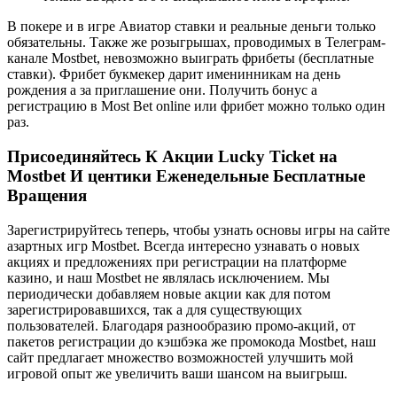
В покере и в игре Авиатор ставки и реальные деньги только
обязательны. Также же розыгрышах, проводимых в Телеграм-
канале Mostbet, невозможно выиграть фрибеты (бесплатные
ставки). Фрибет букмекер дарит именинникам на день
рождения а за приглашение они. Получить бонус а
регистрацию в Most Bet online или фрибет можно только один
раз.
Присоединяйтесь К Акции Lucky Ticket на
Mostbet И центики Еженедельные Бесплатные
Вращения
Зарегистрируйтесь теперь, чтобы узнать основы игры на сайте
азартных игр Mostbet. Всегда интересно узнавать о новых
акциях и предложениях при регистрации на платформе
казино, и наш Mostbet не являлась исключением. Мы
периодически добавляем новые акции как для потом
зарегистрировавшихся, так а для существующих
пользователей. Благодаря разнообразию промо-акций, от
пакетов регистрации до кэшбэка же промокода Mostbet, наш
сайт предлагает множество возможностей улучшить мой
игровой опыт же увеличить ваши шансом на выигрыш.