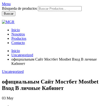
Menu
Búsqueda de productos
Buscar
Inicio
Nosotros
Productos
Contacto
Inicio
Uncategorized
официальным Сайт Мостбет Mostbet Вход В личные
Кабинет
Uncategorized
официальным Сайт Мостбет Mostbet
Вход В личные Кабинет
03
May