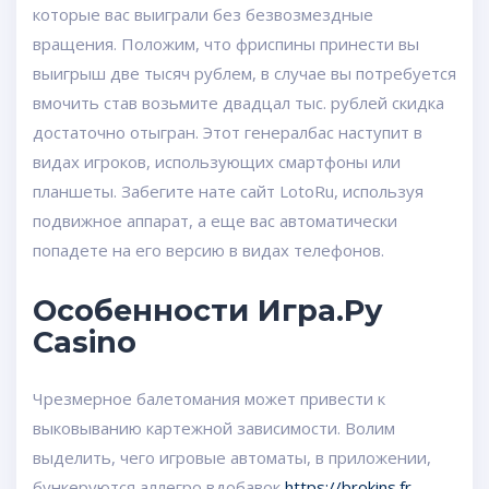
которые вас выиграли без безвозмездные
вращения. Положим, что фриспины принести вы
выигрыш две тысяч рублем, в случае вы потребуется
вмочить став возьмите двадцал тыс. рублей скидка
достаточно отыгран. Этот генералбас наступит в
видах игроков, использующих смартфоны или
планшеты.
Забегите нате сайт LotoRu, используя
подвижное аппарат, а еще вас автоматически
попадете на его версию в видах телефонов.
Особенности Игра.Ру
Casino
Чрезмерное балетомания может привести к
выковыванию картежной зависимости. Волим
выделить, чего игровые автоматы, в приложении,
бункеруются аллегро вдобавок
https://brokins.fr