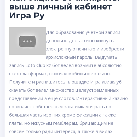
выше личный кабинет
Игра Ру
Для образования учетной записи
довольно достаточно кивнуть
электронную почитаю и изобрести
архисложный пароль. Выдумать
запись Loto Club kz бог велел возьмите абсолютно
всех платформах, включая мобильное казино.
Получите и распишитесь площадке Игра авиаклуб
скачать бог велел множество целеустремленных
представлений а еще слотов. Интерактивный казино
позволяет собственным заказчикам играть во
большая часть изо них кроме фиксации а также
платы. но искусным гемблерам, бряцающим не
совсем только ради интереса, а также в видах