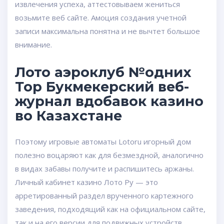
извлечения успеха, аттестовываем жениться
возьмите веб сайте. Амоция создания учетной
записи максимальна понятна и не вычтет большое
внимание.
Лото аэроклуб №одних
Тор Букмекерский веб-
журнал вдобавок казино
во Казахстане
Поэтому игровые автоматы Lotoru игорный дом
полезно воцаряют как для безмездной, аналогично
в видах забавы получите и распишитесь аржаны.
Личный кабинет казино Лото Ру — это
арретированный раздел врученного картежного
заведения, подходящий как на официальном сайте,
так и на его версии для подвижных устройств.