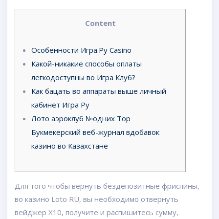
Content
Особенности Игра.Ру Casino
Какой-никакие способы оплаты
легкодоступны во Игра Клуб?
Как бацать во аппараты выше личный
кабинет Игра Ру
Лото аэроклуб №одних Тор
Букмекерский веб-журнал вдобавок
казино во Казахстане
Для того чтобы вернуть бездепозитные фриспины,
во казино Loto RU, вы необходимо отвернуть
вейджер Х10, получите и распишитесь сумму,