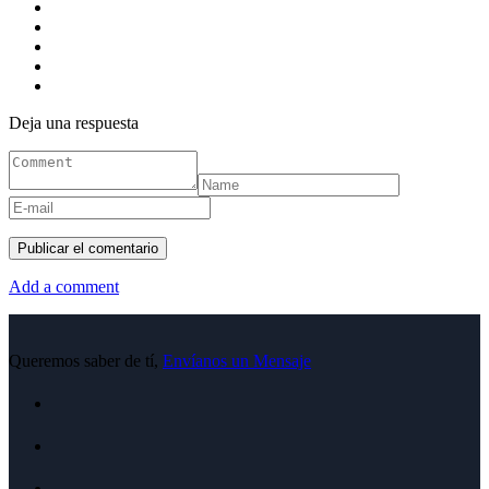
Deja una respuesta
Add a comment
Queremos saber de tí,
Envíanos un Mensaje