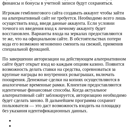
финансы и бонусы в учетной записи будут сохраняться.
Игрокам гемблингового сайта создавать аккаунт чтобы зайти
на альтернативный сайт не требуется. Необходимо всего лишь
осуществить вход, введя данные аккаунта. Если условии
точного их введения вход к личному аккаунту будет
восстановлен. Варианты входа на зеркалах предоставляются
те же, что на официальном сайте. В обстоятельствах потери
кода его возможно мгновенно сменить на свежий, применив
специальной функцией.
По завершении авторизации на действующем альтернативном
сайте будет открыт вход ко каждым опциям казино. Появится
возможность делать ставки на средства, соревноваться за
крупные награды во внутренних розыгрышах, включать
поощрения. Денежные сделки на копиях осуществляются в
аналогичные временные рамки. Клиентам предоставляются
идентичные финансовые способы. Когда актуальное
альтернативный сайт заблокируется, авторизацию необходимо
будет сделать заново. В дальнейшем программа сохранит
пользователя — это даст возможность входить на площадку
без указания идентификационных данных.