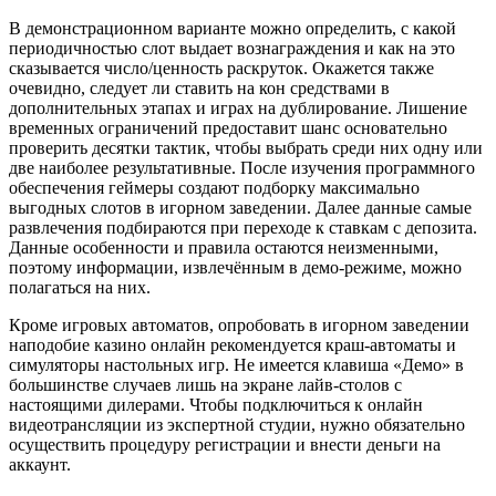
В демонстрационном варианте можно определить, с какой
периодичностью слот выдает вознаграждения и как на это
сказывается число/ценность раскруток. Окажется также
очевидно, следует ли ставить на кон средствами в
дополнительных этапах и играх на дублирование. Лишение
временных ограничений предоставит шанс основательно
проверить десятки тактик, чтобы выбрать среди них одну или
две наиболее результативные. После изучения программного
обеспечения геймеры создают подборку максимально
выгодных слотов в игорном заведении. Далее данные самые
развлечения подбираются при переходе к ставкам с депозита.
Данные особенности и правила остаются неизменными,
поэтому информации, извлечённым в демо-режиме, можно
полагаться на них.
Кроме игровых автоматов, опробовать в игорном заведении
наподобие казино онлайн рекомендуется краш-автоматы и
симуляторы настольных игр. Не имеется клавиша «Демо» в
большинстве случаев лишь на экране лайв-столов с
настоящими дилерами. Чтобы подключиться к онлайн
видеотрансляции из экспертной студии, нужно обязательно
осуществить процедуру регистрации и внести деньги на
аккаунт.