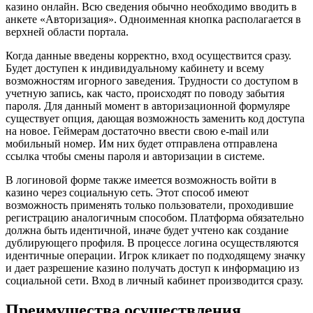
казино онлайн. Всю сведения обычно необходимо вводить в
анкете «Авторизация». Одноименная кнопка располагается в
верхней области портала.
Когда данные введены корректно, вход осуществится сразу.
Будет доступен к индивидуальному кабинету и всему
возможностям игорного заведения. Трудности со доступом в
учетную запись, как часто, происходят по поводу забытия
пароля. Для данный момент в авторизационной формуляре
существует опция, дающая возможность заменить код доступа
на новое. Геймерам достаточно ввести свою e-mail или
мобильный номер. Им них будет отправлена отправлена
ссылка чтобы смены пароля и авторизации в системе.
В логиновой форме также имеется возможность войти в
казино через социальную сеть. Этот способ имеют
возможность применять только пользователи, проходившие
регистрацию аналогичным способом. Платформа обязательно
должна быть идентичной, иначе будет учтено как создание
дублирующего профиля. В процессе логина осуществляются
идентичные операции. Игрок кликает по подходящему значку
и дает разрешение казино получать доступ к информацию из
социальной сети. Вход в личный кабинет производится сразу.
Преимущества осуществления