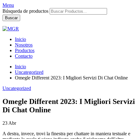
Menu
Búsqueda de productos
Buscar
Inicio
Nosotros
Productos
Contacto
Inicio
Uncategorized
Omegle Different 2023: I Migliori Servizi Di Chat Online
Uncategorized
Omegle Different 2023: I Migliori Servizi
Di Chat Online
23
Abr
A destra, invece, trovi la finestra per chattare in maniera testuale e