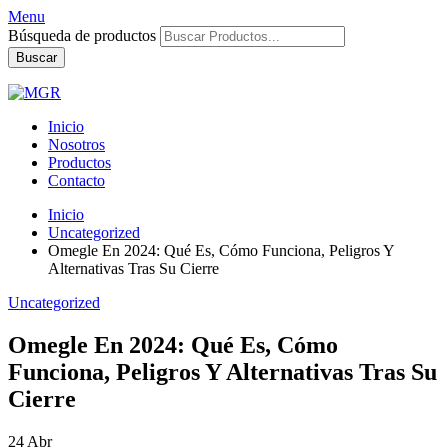
Menu
Búsqueda de productos
Buscar
Inicio
Nosotros
Productos
Contacto
Inicio
Uncategorized
Omegle En 2024: Qué Es, Cómo Funciona, Peligros Y
Alternativas Tras Su Cierre
Uncategorized
Omegle En 2024: Qué Es, Cómo
Funciona, Peligros Y Alternativas Tras Su
Cierre
24
Abr