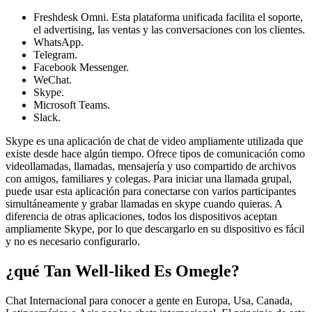
Freshdesk Omni. Esta plataforma unificada facilita el soporte,
el advertising, las ventas y las conversaciones con los clientes.
WhatsApp.
Telegram.
Facebook Messenger.
WeChat.
Skype.
Microsoft Teams.
Slack.
Skype es una aplicación de chat de video ampliamente utilizada que
existe desde hace algún tiempo. Ofrece tipos de comunicación como
videollamadas, llamadas, mensajería y uso compartido de archivos
con amigos, familiares y colegas. Para iniciar una llamada grupal,
puede usar esta aplicación para conectarse con varios participantes
simultáneamente y grabar llamadas en skype cuando quieras. A
diferencia de otras aplicaciones, todos los dispositivos aceptan
ampliamente Skype, por lo que descargarlo en su dispositivo es fácil
y no es necesario configurarlo.
¿qué Tan Well-liked Es Omegle?
Chat Internacional para conocer a gente en Europa, Usa, Canada,