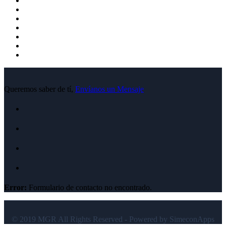
Queremos saber de tí,
Envíanos un Mensaje
Error:
Formulario de contacto no encontrado.
© 2019 MGR All Rights Reserved - Powered by SimeconApps