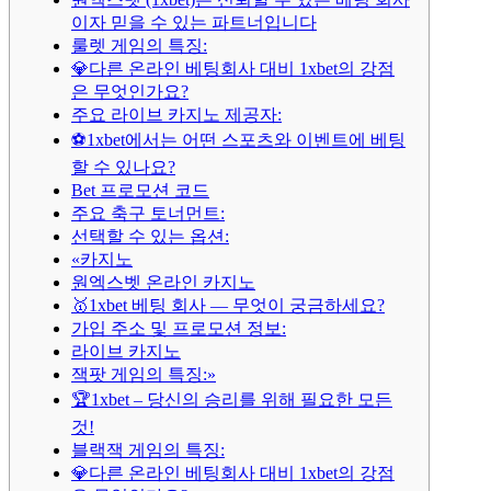
이자 믿을 수 있는 파트너입니다
룰렛 게임의 특징:
💎다른 온라인 베팅회사 대비 1xbet의 강점
은 무엇인가요?
주요 라이브 카지노 제공자:
⚽1xbet에서는 어떤 스포츠와 이벤트에 베팅
할 수 있나요?
Bet 프로모션 코드
주요 축구 토너먼트:
선택할 수 있는 옵션:
«카지노
원엑스벳 온라인 카지노
🥇1xbet 베팅 회사 — 무엇이 궁금하세요?
가입 주소 및 프로모션 정보:
라이브 카지노
잭팟 게임의 특징:»
🏆1xbet – 당신의 승리를 위해 필요한 모든
것!
블랙잭 게임의 특징:
💎다른 온라인 베팅회사 대비 1xbet의 강점