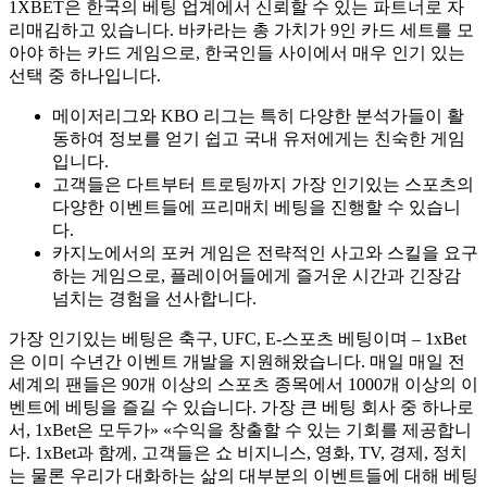
1XBET은 한국의 베팅 업계에서 신뢰할 수 있는 파트너로 자
리매김하고 있습니다. 바카라는 총 가치가 9인 카드 세트를 모
아야 하는 카드 게임으로, 한국인들 사이에서 매우 인기 있는
선택 중 하나입니다.
메이저리그와 KBO 리그는 특히 다양한 분석가들이 활
동하여 정보를 얻기 쉽고 국내 유저에게는 친숙한 게임
입니다.
고객들은 다트부터 트로팅까지 가장 인기있는 스포츠의
다양한 이벤트들에 프리매치 베팅을 진행할 수 있습니
다.
카지노에서의 포커 게임은 전략적인 사고와 스킬을 요구
하는 게임으로, 플레이어들에게 즐거운 시간과 긴장감
넘치는 경험을 선사합니다.
가장 인기있는 베팅은 축구, UFC, E-스포츠 베팅이며 – 1xBet
은 이미 수년간 이벤트 개발을 지원해왔습니다. 매일 매일 전
세계의 팬들은 90개 이상의 스포츠 종목에서 1000개 이상의 이
벤트에 베팅을 즐길 수 있습니다. 가장 큰 베팅 회사 중 하나로
서, 1xBet은 모두가» «수익을 창출할 수 있는 기회를 제공합니
다. 1xBet과 함께, 고객들은 쇼 비지니스, 영화, TV, 경제, 정치
는 물론 우리가 대화하는 삶의 대부분의 이벤트들에 대해 베팅