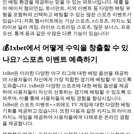
인 베팅 환경을 제공하는 믿을 수 있는 파트너입니다. 예를 들
어 메이저 챔피언십, 토너먼트, 지역 이벤트 등 다양한 베팅 유
형을 포함하여 선택하고 베팅할 수 있는 많은 스포츠 이벤트가
있습니다. 저희 웹사이트에는 가상 스포츠, e스포츠, 카지노 및
라이브 딜러 게임, 라이브 스트리밍 스포츠, 많은 보너스, 프로
모션, 통계 등과 같은 수많은 다른 기능이 있습니다!
💰1xbet에서 어떻게 수익을 창출할 수 있
나요? 스포츠 이벤트 예측하기
1xBet은 이러한 다양한 야구 리그에 대한 베팅 옵션을 제공하
여 사용자들이 자신에게 가장 적합한 경기에 베팅할 수 있도록
도와줍니다. 1xBet은 다양한 스포츠에 대한 베팅 옵션을 제공
하여 사용자들이 자신의 선호하는 경기에 베팅할 수 있도록 도
와주며, 이를 통해 사용자들의 베팅 경험을 향상시킵니다.
1xBet은 스포츠 이벤트» «외에도 TV 게임에 대한 다양한 베팅
기회를 제공하고 있습니다. 또한 다음과 같은 카지노와 라이브
카지노 게임을 제공하여 사용자들에게 다채로운 온라인 경험
을 제공합니다.