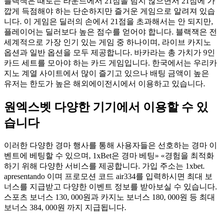
블랙잭은 때로는 라운드에서 21점을 넘지 않으면서 21점에 가
깝게 득점해야 하는 단순하지만 즐거운 게임으로 알려져 있습
니다. 이 게임은 딜러의 손에서 21점을 초과해서는 안 되지만,
플레이어는 딜러보다 높은 점수를 얻어야 합니다. 블랙잭은 전
세계적으로 가장 인기 있는 게임 중 하나이며, 라이브 카지노
옵션과 일반 옵션을 모두 제공합니다. 바카라는 총 가치가 9인
카드 세트를 모아야 하는 카드 게임입니다. 한국에서는 우리카
지노 계열 사이트에서 많이 즐기고 있으나 배팅 금액이 높은
유저는 한도가 높은 해외에이전시에서 이용하고 있습니다.
원엑스벳 다양한 기기에서 이용할 수 있
습니다
이러한 다양한 경마 행사를 통해 사용자들은 선호하는 경마 이
벤트에 베팅할 수 있으며, 1xBet은 경마 베팅» «경험을 최적화
하기 위해 다양한 서비스를 제공합니다. 가입 주소는 1xbet.
apresentando 이며 프로모션 코드 air334를 입력하시면 최대 보
너스를 지급받고 다양한 이벤트 정보를 받아보실 수 있습니다.
스포츠 보너스 130, 000원과 카지노 보너스 180, 000원 등 최대
보너스 384, 000원 까지 지급됩니다.