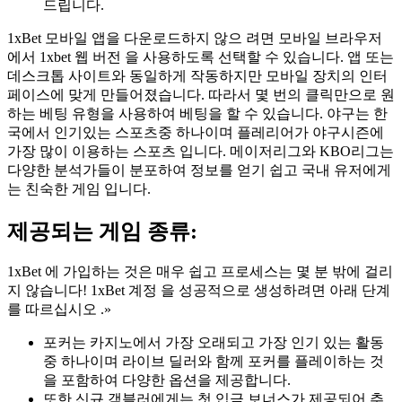
드립니다.
1xBet 모바일 앱을 다운로드하지 않으 려면 모바일 브라우저
에서 1xbet 웹 버전 을 사용하도록 선택할 수 있습니다. 앱 또는
데스크톱 사이트와 동일하게 작동하지만 모바일 장치의 인터
페이스에 맞게 만들어졌습니다. 따라서 몇 번의 클릭만으로 원
하는 베팅 유형을 사용하여 베팅을 할 수 있습니다. 야구는 한
국에서 인기있는 스포츠중 하나이며 플레리어가 야구시즌에
가장 많이 이용하는 스포츠 입니다. 메이저리그와 KBO리그는
다양한 분석가들이 분포하여 정보를 얻기 쉽고 국내 유저에게
는 친숙한 게임 입니다.
제공되는 게임 종류:
1xBet 에 가입하는 것은 매우 쉽고 프로세스는 몇 분 밖에 걸리
지 않습니다! 1xBet 계정 을 성공적으로 생성하려면 아래 단계
를 따르십시오 .»
포커는 카지노에서 가장 오래되고 가장 인기 있는 활동
중 하나이며 라이브 딜러와 함께 포커를 플레이하는 것
을 포함하여 다양한 옵션을 제공합니다.
또한 신규 갬블러에게는 첫 입금 보너스가 제공되어 추