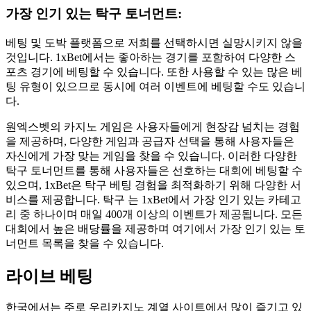
가장 인기 있는 탁구 토너먼트:
베팅 및 도박 플랫폼으로 저희를 선택하시면 실망시키지 않을
것입니다. 1xBet에서는 좋아하는 경기를 포함하여 다양한 스
포츠 경기에 베팅할 수 있습니다. 또한 사용할 수 있는 많은 베
팅 유형이 있으므로 동시에 여러 이벤트에 베팅할 수도 있습니
다.
원엑스벳의 카지노 게임은 사용자들에게 현장감 넘치는 경험
을 제공하며, 다양한 게임과 공급자 선택을 통해 사용자들은
자신에게 가장 맞는 게임을 찾을 수 있습니다. 이러한 다양한
탁구 토너먼트를 통해 사용자들은 선호하는 대회에 베팅할 수
있으며, 1xBet은 탁구 베팅 경험을 최적화하기 위해 다양한 서
비스를 제공합니다. 탁구 는 1xBet에서 가장 인기 있는 카테고
리 중 하나이며 매일 400개 이상의 이벤트가 제공됩니다. 모든
대회에서 높은 배당률을 제공하며 여기에서 가장 인기 있는 토
너먼트 목록을 찾을 수 있습니다.
라이브 베팅
한국에서는 주로 우리카지노 계열 사이트에서 많이 즐기고 있