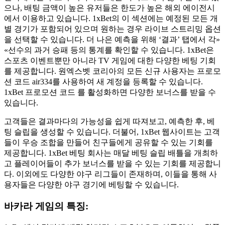
으나, 배팅 금액이 높은 유저들은 한도가 높은 해외 에이전시
에서 이용하고 있습니다. 1xBet의 이 섹션에는 예정된 모든 개
별 경기가 포함되어 있으며 원하는 경우 라이브 스트리밍 옵션
을 선택할 수 있습니다. 더 나은 예측을 위해 ‘결과’ 탭에서 각»
«선수의 과거 승패 등의 통계를 확인할 수 있습니다. 1xBet은
스포츠 이벤트뿐만 아니라 TV 게임에 대한 다양한 베팅 기회
를 제공합니다. 원엑스벳 코리아의 모든 신규 사용자는 프로모
션 코드 air334를 사용하여 새 계정을 등록할 수 있습니다.
1xBet 프로모션 코드 를 활성화하면 다양한 보너스를 받을 수
있습니다.
고객들은 결과마다의 가능성을 쉽게 따져보고, 예측한 후, 베
팅 슬립을 생성할 수 있습니다. 더불어, 1xBet 웹사이트는 고객
들이 우승 조합을 만들어 친구들에게 공유할 수 있는 기회를
제공합니다. 1xBet 베팅 회사는 매달 베팅 슬립 배틀을 개최하
고 플레이어들이 추가 보너스를 받을 수 있는 기회를 제공합니
다. 이외에도 다양한 야구 리그들이 존재하며, 이들을 통해 사
용자들은 다양한 야구 경기에 베팅할 수 있습니다.
바카라 게임의 특징: