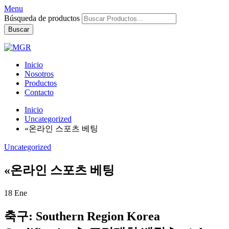
Menu
Búsqueda de productos
Buscar
Inicio
Nosotros
Productos
Contacto
Inicio
Uncategorized
«온라인 스포츠 베팅
Uncategorized
«온라인 스포츠 베팅
18
Ene
축구: Southern Region Korea