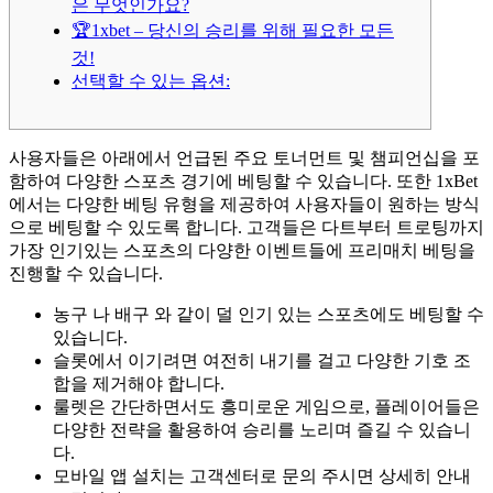
은 무엇인가요?
🏆1xbet – 당신의 승리를 위해 필요한 모든
것!
선택할 수 있는 옵션:
사용자들은 아래에서 언급된 주요 토너먼트 및 챔피언십을 포
함하여 다양한 스포츠 경기에 베팅할 수 있습니다. 또한 1xBet
에서는 다양한 베팅 유형을 제공하여 사용자들이 원하는 방식
으로 베팅할 수 있도록 합니다. 고객들은 다트부터 트로팅까지
가장 인기있는 스포츠의 다양한 이벤트들에 프리매치 베팅을
진행할 수 있습니다.
농구 나 배구 와 같이 덜 인기 있는 스포츠에도 베팅할 수
있습니다.
슬롯에서 이기려면 여전히 내기를 걸고 다양한 기호 조
합을 제거해야 합니다.
룰렛은 간단하면서도 흥미로운 게임으로, 플레이어들은
다양한 전략을 활용하여 승리를 노리며 즐길 수 있습니
다.
모바일 앱 설치는 고객센터로 문의 주시면 상세히 안내