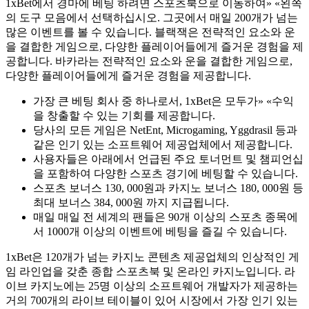
1xBet에서 경마에 베팅 하려면 스포츠북으로 이동하여» «왼쪽
의 도구 모음에서 선택하십시오. 그곳에서 매일 200개가 넘는
많은 이벤트를 볼 수 있습니다. 블랙잭은 전략적인 요소와 운
을 결합한 게임으로, 다양한 플레이어들에게 즐거운 경험을 제
공합니다. 바카라는 전략적인 요소와 운을 결합한 게임으로,
다양한 플레이어들에게 즐거운 경험을 제공합니다.
가장 큰 베팅 회사 중 하나로서, 1xBet은 모두가» «수익
을 창출할 수 있는 기회를 제공합니다.
당사의 모든 게임은 NetEnt, Microgaming, Yggdrasil 등과
같은 인기 있는 소프트웨어 제공업체에서 제공합니다.
사용자들은 아래에서 언급된 주요 토너먼트 및 챔피언십
을 포함하여 다양한 스포츠 경기에 베팅할 수 있습니다.
스포츠 보너스 130, 000원과 카지노 보너스 180, 000원 등
최대 보너스 384, 000원 까지 지급됩니다.
매일 매일 전 세계의 팬들은 90개 이상의 스포츠 종목에
서 1000개 이상의 이벤트에 베팅을 즐길 수 있습니다.
1xBet은 120개가 넘는 카지노 콘텐츠 제공업체의 인상적인 게
임 라인업을 갖춘 종합 스포츠북 및 온라인 카지노입니다. 라
이브 카지노에는 25명 이상의 소프트웨어 개발자가 제공하는
거의 700개의 라이브 테이블이 있어 시장에서 가장 인기 있는