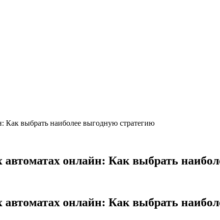
: Как выбрать наиболее выгодную стратегию
 автоматах онлайн: Как выбрать наибол
 автоматах онлайн: Как выбрать наибол