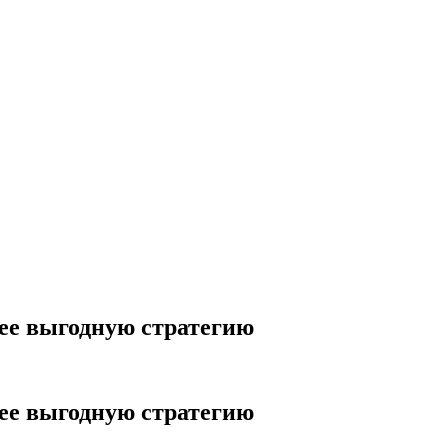
ее выгодную стратегию
ее выгодную стратегию