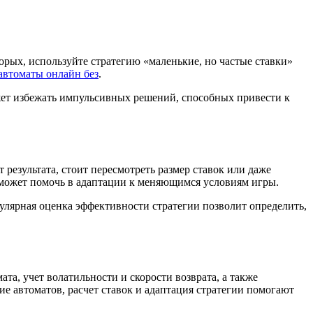
рых, используйте стратегию «маленькие, но частые ставки»
автоматы онлайн без
.
ет избежать импульсивных решений, способных привести к
результата, стоит пересмотреть размер ставок или даже
может помочь в адаптации к меняющимся условиям игры.
гулярная оценка эффективности стратегии позволит определить,
а, учет волатильности и скорости возврата, а также
автоматов, расчет ставок и адаптация стратегии помогают