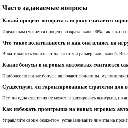
Часто задаваемые вопросы
Какой процент возврата к игроку считается хор
Идеальным считается процент возврата выше 96%, так как он 
Что такое волатильность и как она влияет на игр
Волатильность указывает на частоту и размер выигрышей. Выс
Какие бонусы в игровых автоматах считаются с
Наиболее полезные бонусы включают фриспины, мультипликато
Существуют ли гарантированные стратегии для
Нет, ни одна стратегия не может гарантировать выигрыш, но 
Как избежать проигрыша на новых игровых авт
Управляйте своим бюджетом, устанавливайте лимиты на прои