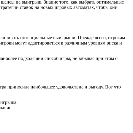
 шансы на выигрыш. Знание того, как выбрать оптимальные
стратегии ставок на новых игровых автоматах, чтобы они
еличивать потенциальные выигрыши. Прежде всего, игрокам
 игроки могут адаптироваться к различным уровням риска и
аиболее подходящий способ игры, не забывая при этом о
гра приносила наибольшее удовольствие и выгоду. Вот что
ыигрыша.
ньшие.