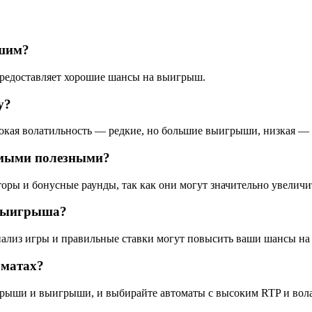
ошим?
предоставляет хорошие шансы на выигрыш.
у?
окая волатильность — редкие, но большие выигрыши, низкая — 
амыми полезными?
ры и бонусные раунды, так как они могут значительно увелич
 выигрыша?
анализ игры и правильные ставки могут повысить ваши шансы н
оматах?
грыши и выигрыши, и выбирайте автоматы с высоким RTP и вол