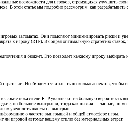
икальные возможности для игроков, стремящихся улучшить свои
ха. В этой статье мы подробно рассмотрим, как разрабатывать 
 игровых автоматах. Они помогают минимизировать риски и ув
озврата к игроку (RTP). Выбирая оптимальную стратегию ставок,
дпочтения и бюджет. Это позволяет каждому игроку выбирать н
 стратегии. Необходимо учитывать несколько аспектов, чтобы и
ее высокие показатели RTP указывают на большую вероятность в
редкие, но большие выигрыши, тогда как низкая — частые, но ме
ельно увеличить шансы на выигрыш.
 информацию о частоте выигрышей и общей атмосфере игры.
ит ли игровой автомат вашему стилю без материальных затрат.